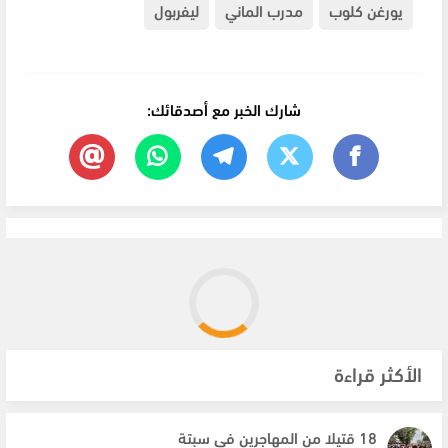
يورغن كلوب
مدرب الماني
ليفربول
شارك الخبر مع أصدقائك:
الأكثر قراءة
18 قتيلا من المهاجرين في سبتة