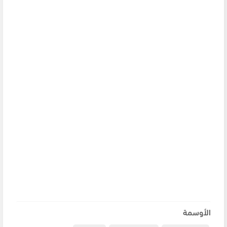
الأوسمة