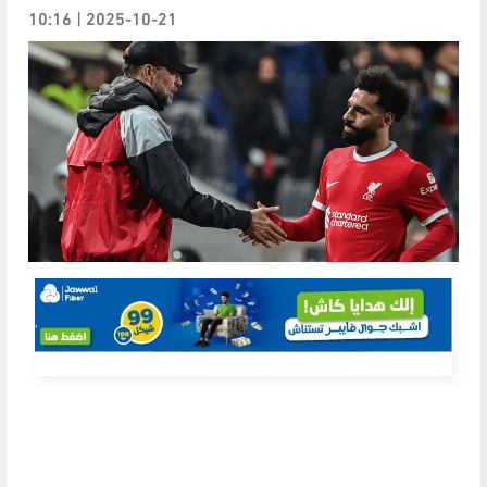
2025-10-21 | 10:16