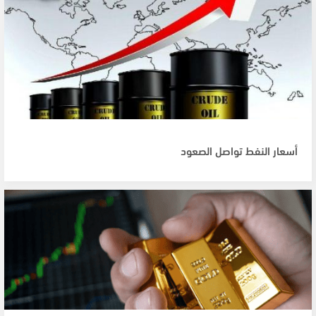
أسعار النفط تواصل الصعود