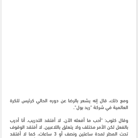
ومع ذلك، قال إنه يشعر بالرضا عن دوره الحالي كرئيس للكرة
العالمية في شركة "ريد بول".
وقال كلوب: "أحب ما أفعله الآن. لا أفتقد التدريب. أنا أدرب
بالفعل لكن الأمر مختلف ولا يتعلق باللاعبين. لا أفتقد الوقوف
تحت المطر لمدة ساعتين ونصف أو 3 ساعات، كما لا أفتقد