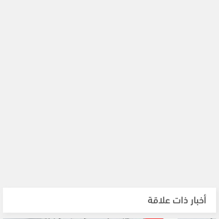
أخبار ذات علاقة