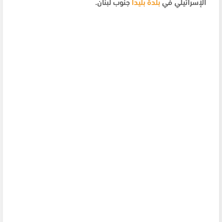
الإسرائيلي في
بلدة بليدا
جنوب لبنان.