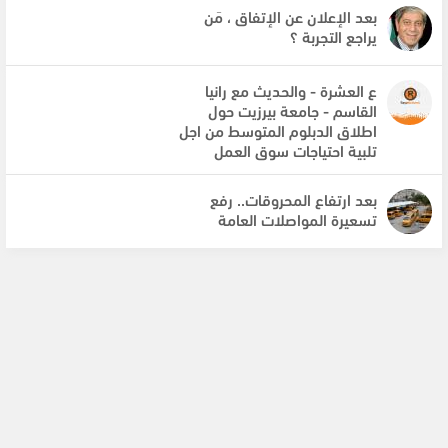
بعد الإعلان عن الإتفاق ، مَن
يراجع التجربة ؟
ع العشرة - والحديث مع رانيا
القاسم - جامعة بيرزيت حول
اطلاق الدبلوم المتوسط من اجل
تلبية احتياجات سوق العمل
بعد ارتفاع المحروقات.. رفع
تسعيرة المواصلات العامة