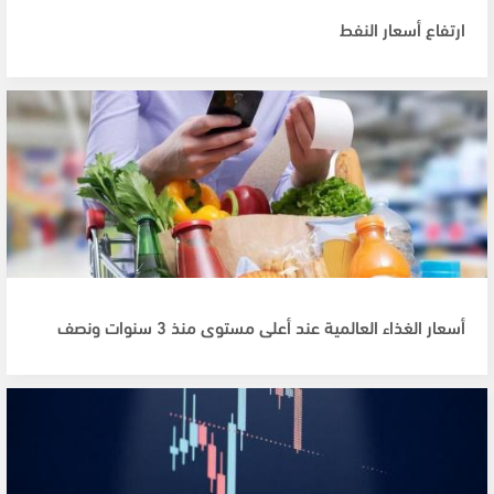
ارتفاع أسعار النفط
أسعار الغذاء العالمية عند أعلى مستوى منذ 3 سنوات ونصف