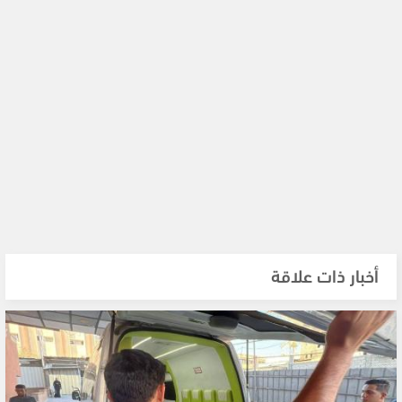
أخبار ذات علاقة