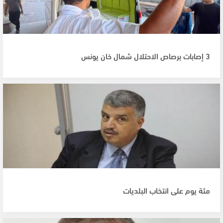
3 إصابات برصاص الاحتلال شمال خان يونس
مئة يوم على انتخاب البلديات