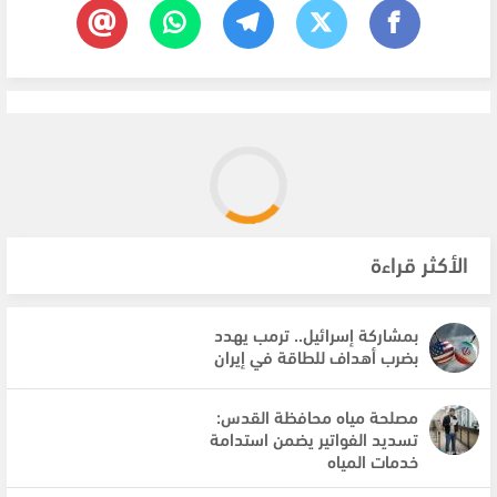
الأكثر قراءة
بمشاركة إسرائيل.. ترمب يهدد
بضرب أهداف للطاقة في إيران
مصلحة مياه محافظة القدس:
تسديد الفواتير يضمن استدامة
خدمات المياه