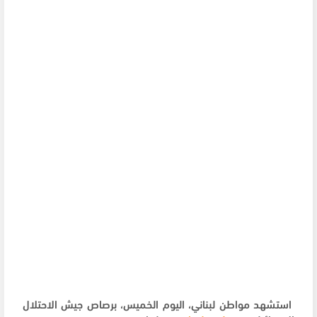
استشهد مواطن لبناني، اليوم الخميس، برصاص جيش الاحتلال