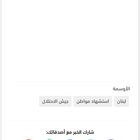
الأوسمة
لبنان
استشهاد مواطن
جيش الاحتلال
شارك الخبر مع أصدقائك: