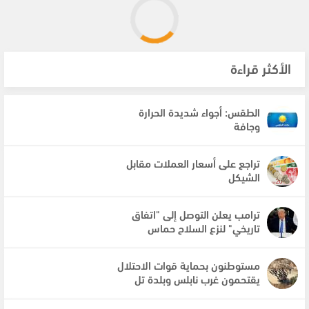
الأكثر قراءة
الطقس: أجواء شديدة الحرارة
وجافة
تراجع على أسعار العملات مقابل
الشيكل
ترامب يعلن التوصل إلى "اتفاق
تاريخي" لنزع السلاح حماس
مستوطنون بحماية قوات الاحتلال
يقتحمون غرب نابلس وبلدة تل