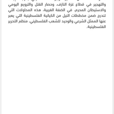
والتهجير في قطاع غزة النازف، وحصار القتل والترويع اليومي
والاستيطان المحرم، في الضفة الغربية، هذه المحاولات التي
تندرج ضمن مخططات النيل من الكيانية الفلسطينية التي يعبر
عنها الممثل الشرعي والوحيد للشعب الفلسطيني، منظم التحرير
الفلسطينية.