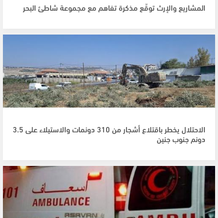
المشاريع والإرث توقّع مذكرة تفاهم مع مجموعة شاطئ البحر
الاحتلال يخطر باقتلاع أشجار من 310 دونمات والاستيلاء على 3.5
دونم جنوب جنين