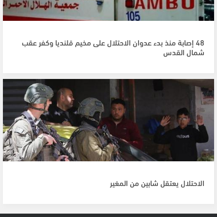
48 إصابة منذ بدء عدوان الاحتلال على مخيم قلنديا وكفر عقب
شمال القدس
الاحتلال يعتقل شابين من المغير