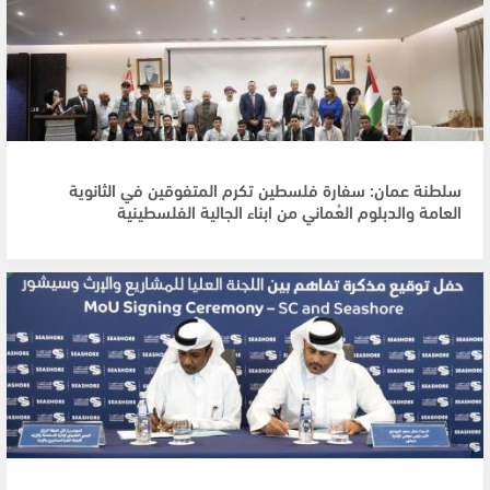
سلطنة عمان: سفارة فلسطين تكرم المتفوقين في الثانوية
العامة والدبلوم العُماني من ابناء الجالية الفلسطينية