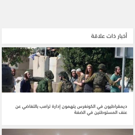
أخبار ذات علاقة
ديمقراطيون في الكونغرس يتهمون إدارة ترامب بالتغاضي عن
عنف المستوطنين في الضفة