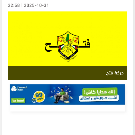
2025-10-31 | 22:58
حركة فتح