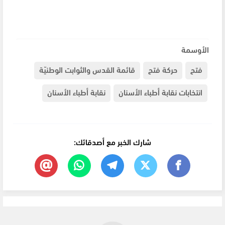
الأوسمة
فتح
حركة فتح
قائمة القدس والثوابت الوطنيّة
انتخابات نقابة أطباء الأسنان
نقابة أطباء الأسنان
شارك الخبر مع أصدقائك: