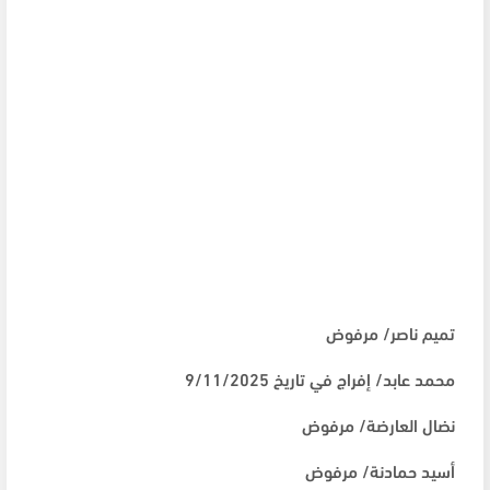
تميم ناصر/ مرفوض
محمد عابد/ إفراج في تاريخ 9/11/2025
نضال العارضة/ مرفوض
أسيد حمادنة/ مرفوض