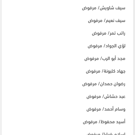
سيف شاويش/ مرفوض
سيف نعيم/ مرفوض
راتب تمر/ مرفوض
لؤي الجواد/ مرفوض
مجد أبو الرب/ مرفوض
جهاد كلبونة/ مرفوض
رضوان حمدان/ مرفوض
عبد حشاش/ مرفوض
وسام أحمد/ مرفوض
أسيد محفوظ/ مرفوض
إسلام ضبايا/ مرفوض