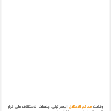
رفضت
محاكم الاحتلال
الإسرائيلي، جلسات الاستئناف على قرار