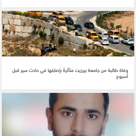
وفاة طالبة من جامعة بيرزيت متأثرةً بإصابتها في حادث سير قبل
أسبوع