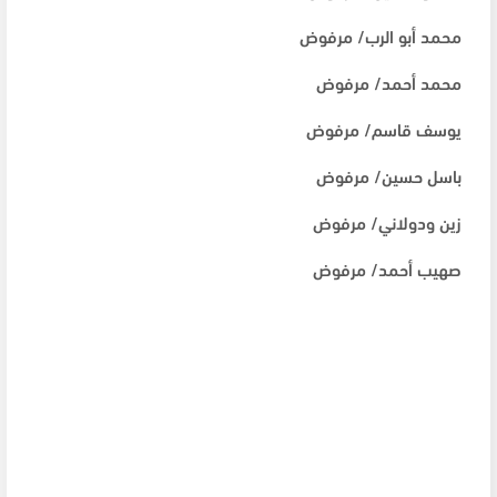
محمد أبو الرب/ مرفوض
محمد أحمد/ مرفوض
يوسف قاسم/ مرفوض
باسل حسين/ مرفوض
زين ودولاني/ مرفوض
صهيب أحمد/ مرفوض