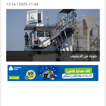
2025-11-04 | 13:16
صورة من الارشيف