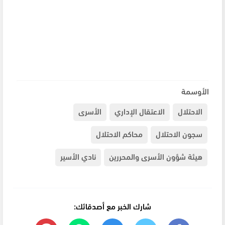
الأوسمة
الاحتلال
الاعتقال الإداري
الأسرى
سجون الاحتلال
محاكم الاحتلال
هيئة شؤون الأسرى والمحررين
نادي الأسير
شارك الخبر مع أصدقائك: