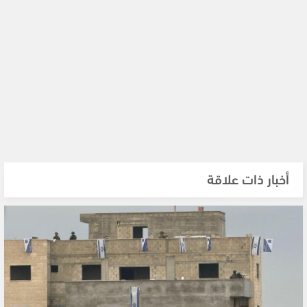
أخبار ذات علاقة