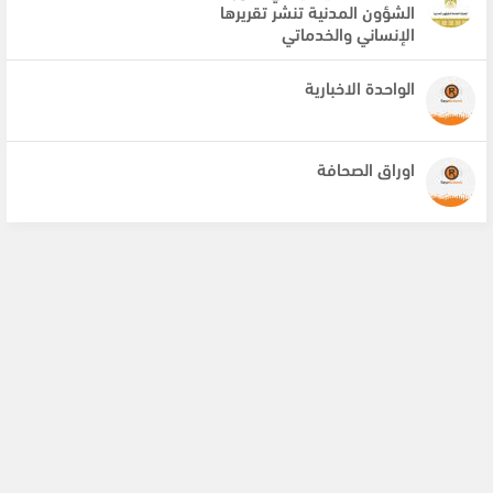
الشؤون المدنية تنشر تقريرها
الإنساني والخدماتي
الواحدة الاخبارية
اوراق الصحافة