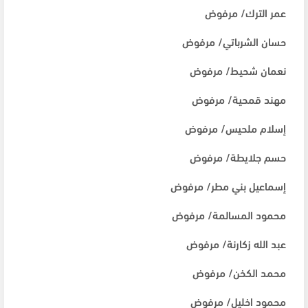
عمر الترك/ مرفوض
حسان الشرباتي/ مرفوض
نعمان شحيط/ مرفوض
مهند قمحية/ مرفوض
إسلام ملحيس/ مرفوض
حسم جلايطة/ مرفوض
إسماعيل بني مطر/ مرفوض
محمود المسالمة/ مرفوض
عبد الله زكارنة/ مرفوض
محمد الكخن/ مرفوض
محمود اخليل/ مرفوض