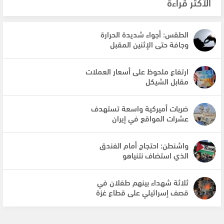
الأكثر قراءة
الطقس: أجواء شديدة الحرارة
وجافة حتى الإثنين المقبل
ارتفاع ملحوظ على أسعار العملات
مقابل الشيكل
ضربات أميركية واسعة تستهدف
عشرات المواقع في إيران
واشنطن: احتجاج أمام الفندق
الذي استضاف نتنياهو
ثلاثة شهداء بينهم طفلان في
قصف إسرائيلي على قطاع غزة