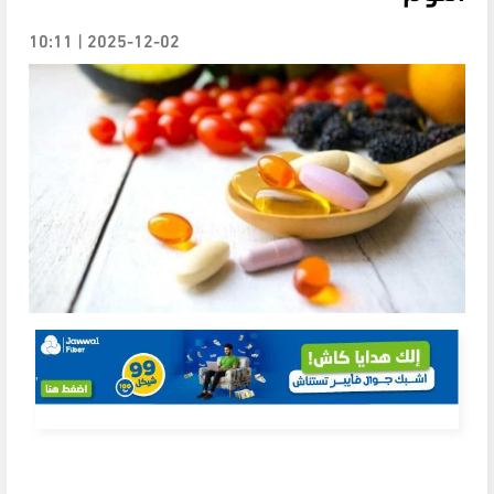
2025-12-02 | 10:11