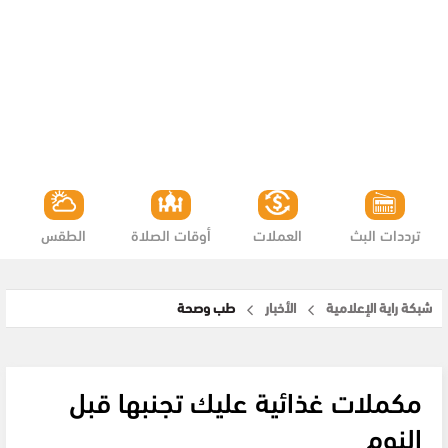
ترددات البث
العملات
أوقات الصلاة
الطقس
شبكة راية الإعلامية
الأخبار
طب وصحة
مكملات غذائية عليك تجنبها قبل
النوم