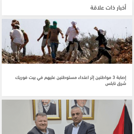
أخبار ذات علاقة
إصابة 3 مواطنين إثر اعتداء مستوطنين عليهم في بيت فوريك
شرق نابلس