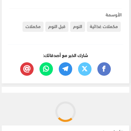
الأوسمة
مكملات غذائية
النوم
قبل النوم
مكملات
شارك الخبر مع أصدقائك: