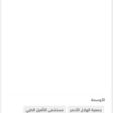
الأوسمة
جمعية الهلال الأحمر
مستشفى التأهيل الطبي