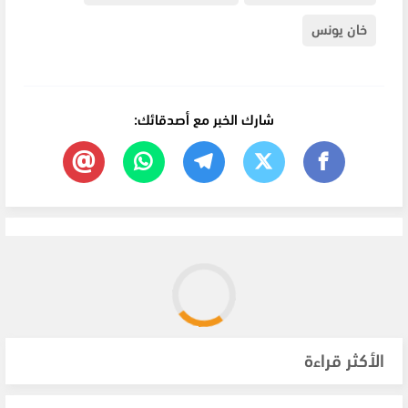
خان يونس
شارك الخبر مع أصدقائك:
الأكثر قراءة