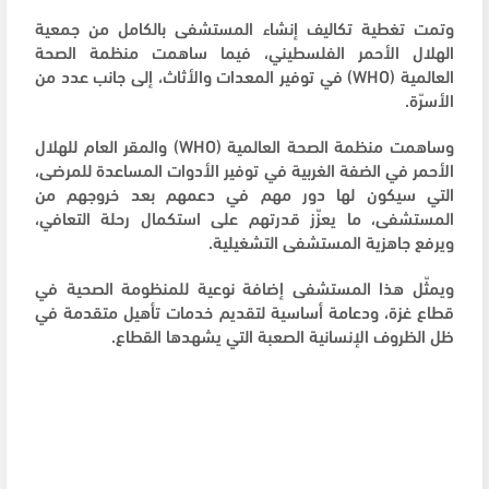
وتمت تغطية تكاليف إنشاء المستشفى بالكامل من جمعية
الهلال الأحمر الفلسطيني، فيما ساهمت منظمة الصحة
العالمية (WHO) في توفير المعدات والأثاث، إلى جانب عدد من
الأسرّة.
وساهمت منظمة الصحة العالمية (WHO) والمقر العام للهلال
الأحمر في الضفة الغربية في توفير الأدوات المساعدة للمرضى،
التي سيكون لها دور مهم في دعمهم بعد خروجهم من
المستشفى، ما يعزّز قدرتهم على استكمال رحلة التعافي،
ويرفع جاهزية المستشفى التشغيلية.
ويمثّل هذا المستشفى إضافة نوعية للمنظومة الصحية في
قطاع غزة، ودعامة أساسية لتقديم خدمات تأهيل متقدمة في
ظل الظروف الإنسانية الصعبة التي يشهدها القطاع.