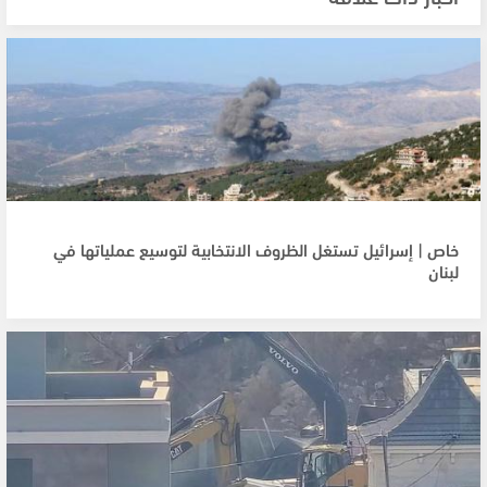
خاص | إسرائيل تستغل الظروف الانتخابية لتوسيع عملياتها في
لبنان