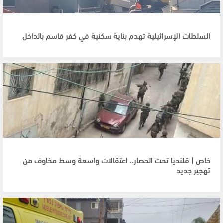
السلطات الإسرائيلية تهدم بناية سكنية في كفر قاسم بالداخل
خاص | قلنديا تحت الحصار.. اعتقالات واسعة وسط مخاوف من
تهجير جديد