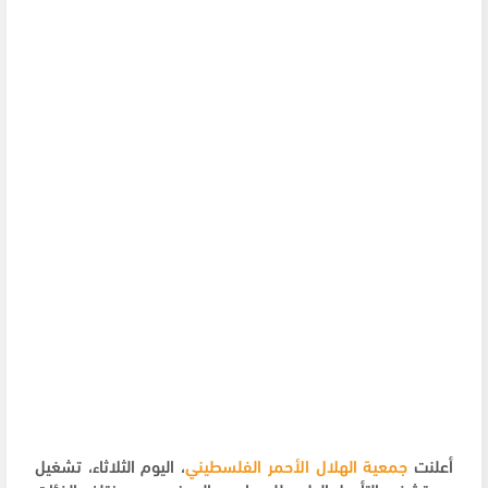
أعلنت
جمعية الهلال الأحمر الفلسطيني
، اليوم الثلاثاء، تشغيل