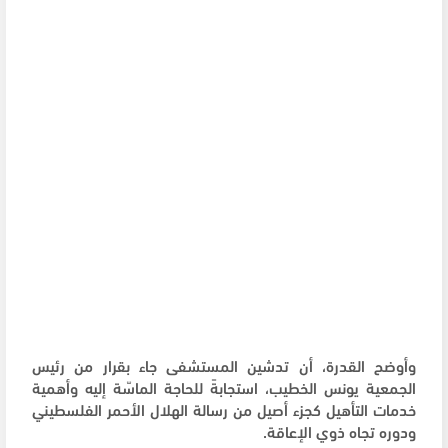
وأوضح القدرة، أن تدشين المستشفى جاء بقرار من رئيس
الجمعية يونس الخطيب، استجابةً للحاجة الماسّة إليه وأهمية
خدمات التأهيل كجزء أصيل من رسالة الهلال الأحمر الفلسطيني
ودوره تجاه ذوي الإعاقة.