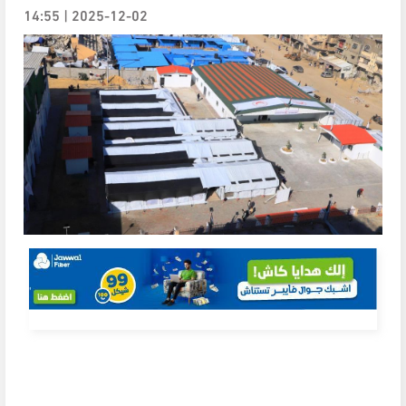
2025-12-02 | 14:55