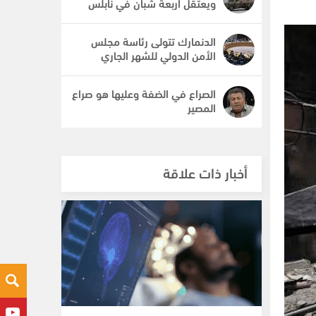
ويعتقل أربعة شبان في نابلس
الدنمارك تتولى رئاسة مجلس
الأمن الدولي للشهر الجاري
الصراع في الضفة وعليها هو صراع
المصير
أخبار ذات علاقة