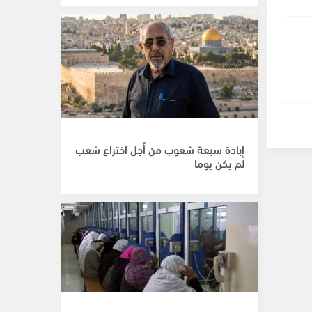
إِبادة سبعة شعوب من أَجل اختراع شعب
لم يكن يوما