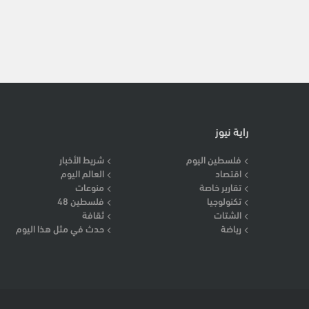
راية نيوز
فلسطين اليوم
شريط الأخبار
اقتصاد
العالم اليوم
تقارير خاصة
منوعات
تكنولوجيا
فلسطين 48
الشتات
ثقافة
رياضة
حدث في مثل هذا اليوم