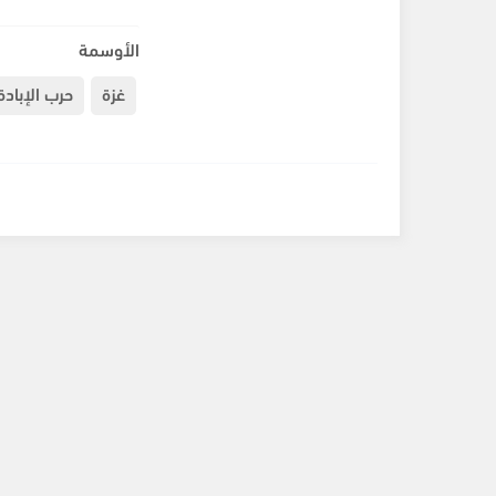
الأوسمة
غزة
حرب الإبادة