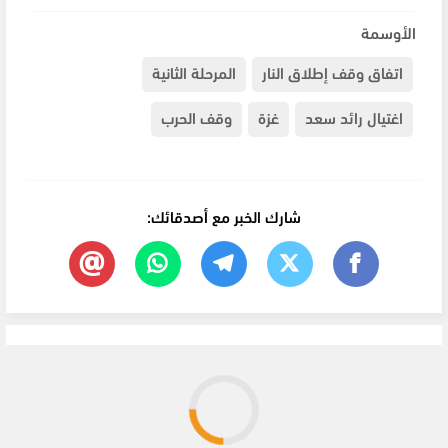
الأوسمة
اتفاق وقف إطلاق النار
المرحلة الثانية
اغتيال رائد سعد
غزة
وقف الحرب
شارك الخبر مع أصدقائك: