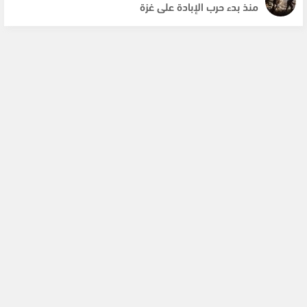
منذ بدء حرب الإبادة على غزة