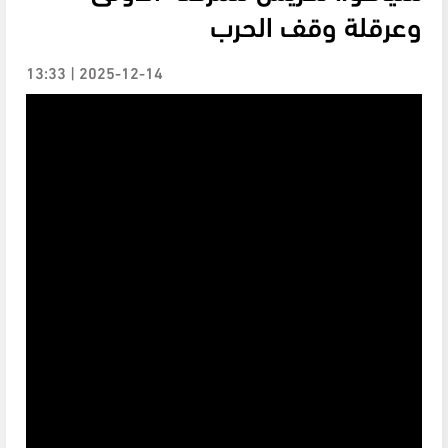
وعرقلة وقف الحرب
2025-12-14 | 13:33