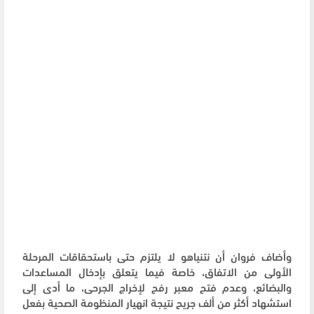
وأضاف فروان أن نتنياهو لا يلتزم حتى باستحقاقات المرحلة
الأولى من الاتفاق، خاصة فيما يتعلق بإدخال المساعدات
والبضائع، وعدم فتح معبر رفح لإخراج الجرحى، ما أدى إلى
استشهاد أكثر من ألف جريح نتيجة انهيار المنظومة الصحية بفعل