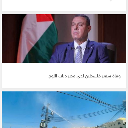
وفاة سفير فلسطين لدى مصر دياب اللوح