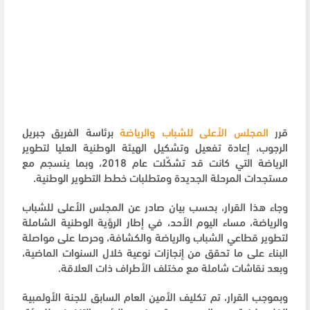
قرر
المجلس الأعلى للشباب والرياضة
برئاسة الفريق جبريل
الرجوب، إعادة تفعيل وتشكيل الهيئة الوطنية العليا لتطوير
الرياضة التي كانت قد تشكّلت عام 2018، وبما ينسجم مع
مستجدات المرحلة الجديدة ومتطلبات خطط التطوير الوطنية.
وجاء هذا القرار، بحسب بيان صادر عن المجلس الأعلى للشباب
والرياضة، مساء اليوم الأحد، في إطار الرؤية الوطنية الشاملة
لتطوير قطاعي الشباب والرياضة والكشافة، وحرصا على مواصلة
البناء على ما تحقق من إنجازات نوعية خلال السنوات الماضية،
وبعد نقاشات شاملة مع مختلف الأطراف ذات العلاقة.
وبموجب القرار، تم تكليف الأمين العام السابق للجنة الأولمبية