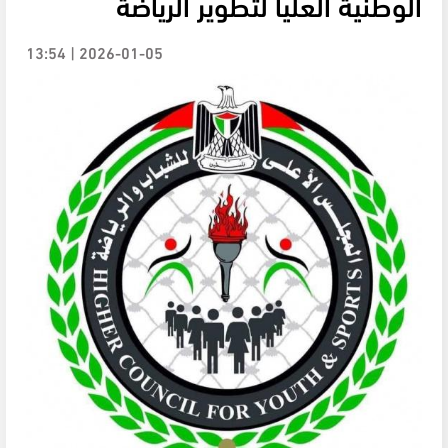
الوطنية العليا لتطوير الرياضة
2026-01-05 | 13:54