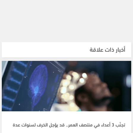
أخبار ذات علاقة
تجنّب 3 أعداء في منتصف العمر.. قد يؤجل الخرف لسنوات عدة