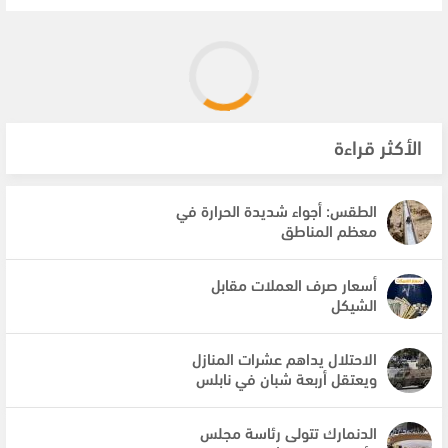
الأكثر قراءة
الطقس: أجواء شديدة الحرارة في
معظم المناطق
أسعار صرف العملات مقابل
الشيكل
الاحتلال يداهم عشرات المنازل
ويعتقل أربعة شبان في نابلس
الدنمارك تتولى رئاسة مجلس