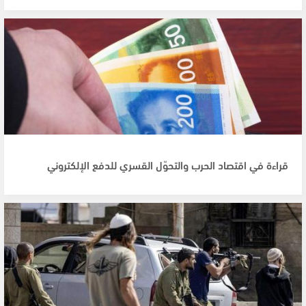
قراءة في اقتصاد الحرب والتحوّل القسري للدفع الإلكتروني