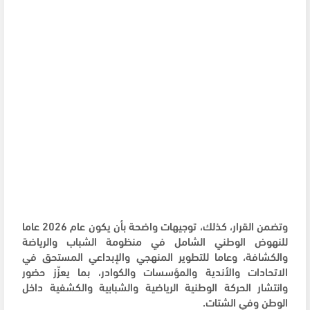
وتضمن القرار، كذلك، توجيهات واضحة بأن يكون عام 2026 عاما
للنهوض الوطني الشامل في منظومة الشباب والرياضة
والكشافة، وعاما للتطوير المنهجي والإبداعي المستحق في
الاتحادات والأندية والمؤسسات والكوادر، بما يعزّز حضور
وانتشار الحركة الوطنية الرياضية والشبابية والكشفية داخل
الوطن وفي الشتات.