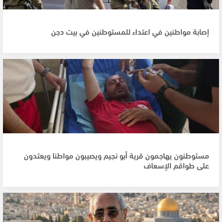
إصابة مواطنين في اعتداء للمستوطنين في بيت دجن
مستوطنون يهاجمون قرية أبو نجيم ويصيبون مواطنا ويعتدون
على طواقم الإسعاف