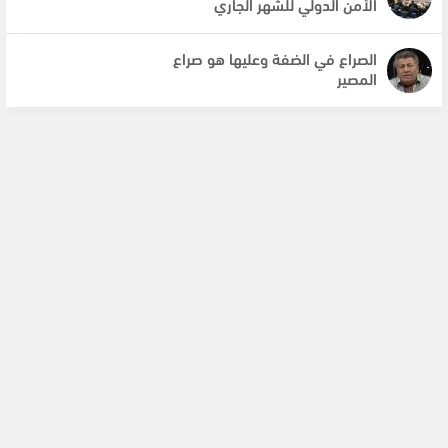
الأمن الدولي للشهر الجاري
الصراع في الضفة وعليها هو صراع
المصير