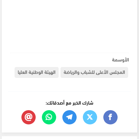
الأوسمة
المجلس الأعلى للشباب والرياضة
الهيئة الوطنية العليا
شارك الخبر مع أصدقائك: