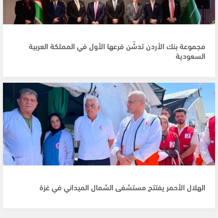
مجموعة بنك الأردن تدشّن فرعها الأول في المملكة العربية
السعودية
الهلال الأحمر يفتتح مستشفى الشمال الميداني في غزة