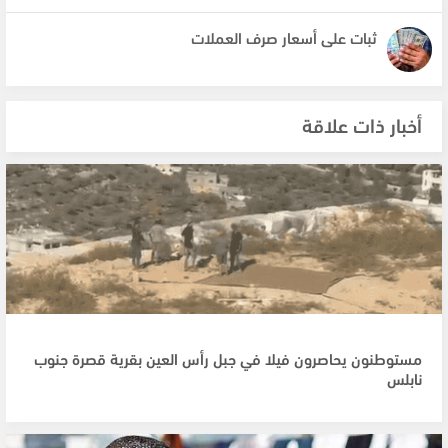
ثبات على أسعار صرف العملات
أخبار ذات علاقة
مستوطنون يحاصرون فيلا في جبل رأس العين بقرية قصرة جنوب
نابلس