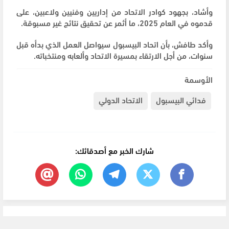
وأشاد، بجهود كوادر الاتحاد من إداريين وفنيين ولاعبين، على
قدموه في العام 2025، ما أثمر عن تحقيق نتائج غير مسبوقة.
وأكد طافش، بأن اتحاد البيسبول سيواصل العمل الذي بدأه قبل
سنوات، من أجل الارتقاء بمسيرة الاتحاد وألعابه ومنتخباته.
الأوسمة
فدائي البيسبول
الاتحاد الدولي
شارك الخبر مع أصدقائك: