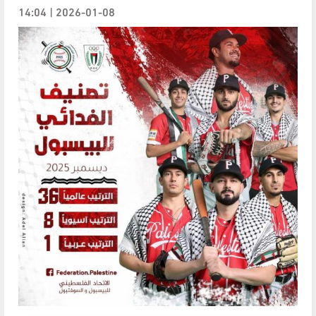
2026-01-08 | 14:04