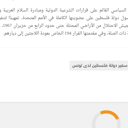
سياسي القائم على قرارات الشرعية الدولية ومبادرة السلام العربية و
ل دولة فلسطين على عضويتها الكاملة في الأمم المتحدة، تمهيدًا لتنف
الدولتين، وانسحاب 
ي مقدمتها القرار 194 الخاص بعودة اللاجئين إلى ديارهم.
سفير دولة فلسطين لدى تونس