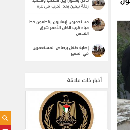
رحلة نيفين بعد الحرب في غزة
مستعمرون إرهابيون يقطعون خط
مياه قرب الخان الأحمر شرق
القدس
إصابة طفل برصاص المستعمرين
في المغير
أخبار ذات علاقة