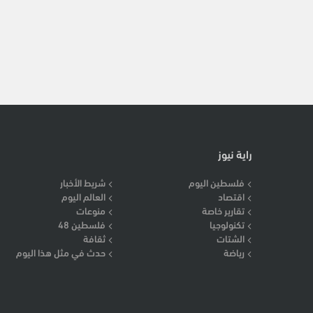
راية نيوز
فلسطين اليوم
شريط الأخبار
اقتصاد
العالم اليوم
تقارير خاصة
منوعات
تكنولوجيا
فلسطين 48
الشتات
ثقافة
رياضة
حدث في مثل هذا اليوم