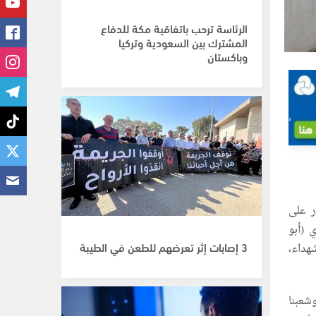
الرئاسة ترحب باتفاقية مكة للدفاع
المشترك بين السعودية وتركيا
وباكستان
ر على
 (أبو
3 إصابات إثر تعرضهم للطعن في الطيبة
هداء،
شعبنا