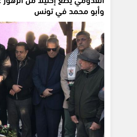
وأبو محمد في تونس