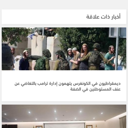
أخبار ذات علاقة
ديمقراطيون في الكونغرس يتهمون إدارة ترامب بالتغاضي عن
عنف المستوطنين في الضفة