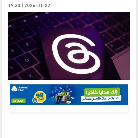
2026-01-22 | 19:30