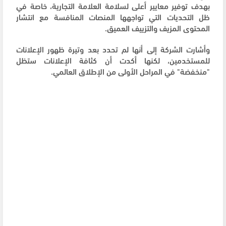
بهدف توفير معايير أعلى لسلامة العلامة التجارية، خاصة في
ظل التحديات التي تواجهها المنصات المنافسة مع انتشار
المحتوى المزيف والتزييف العميق.
وأشارت الشركة إلى أنها لم تحدد بعد وتيرة ظهور الإعلانات
للمستخدمين، لكنها أكدت أن كثافة الإعلانات ستظل
"منخفضة" في المراحل الأولى من الإطلاق العالمي.