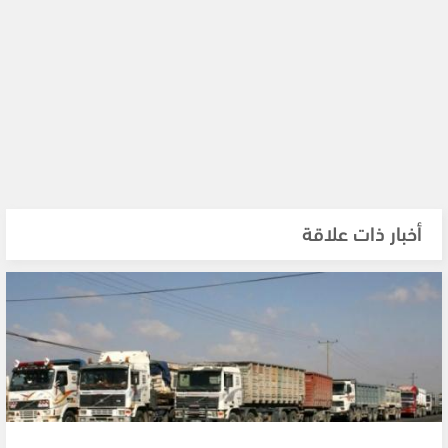
أخبار ذات علاقة