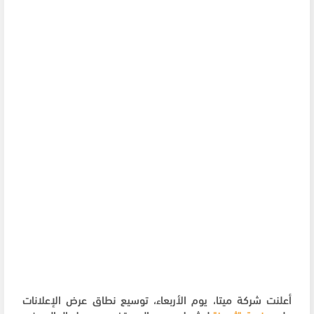
أعلنت شركة ميتا، يوم الأربعاء، توسيع نطاق عرض الإعلانات