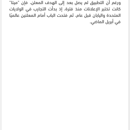
ورغم أن التطبيق لم يصل بعد إلى الهدف المعلن، فإن "ميتا"
كانت تختبر الإعلانات منذ فترة، إذ بدأت التجارب في الولايات
المتحدة واليابان قبل عام، ثم فتحت الباب أمام المعلنين عالميًا
في أبريل الماضي.