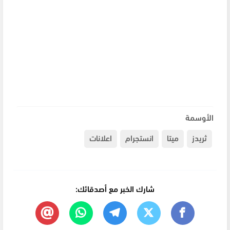
الأوسمة
ثريدز
ميتا
انستجرام
اعلانات
شارك الخبر مع أصدقائك: