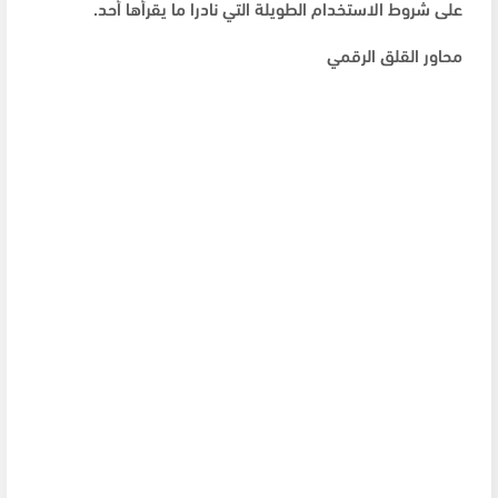
على شروط الاستخدام الطويلة التي نادرا ما يقرأها أحد.
محاور القلق الرقمي