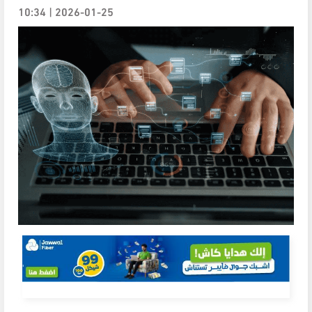
2026-01-25 | 10:34