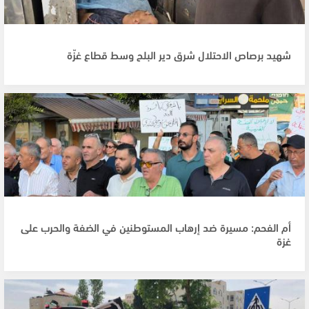
شهيد برصاص الاحتلال شرق دير البلح وسط قطاع غزّة
أم الفحم: مسيرة ضد إرهاب المستوطنين في الضفة والحرب على
غزة