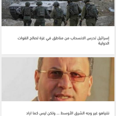
إسرائيل تدرس الانسحاب من مناطق في غزة لصالح القوات
الدولية
نتنياهو غير وجه الشرق الأوسط … ولكن ليس كما اراد