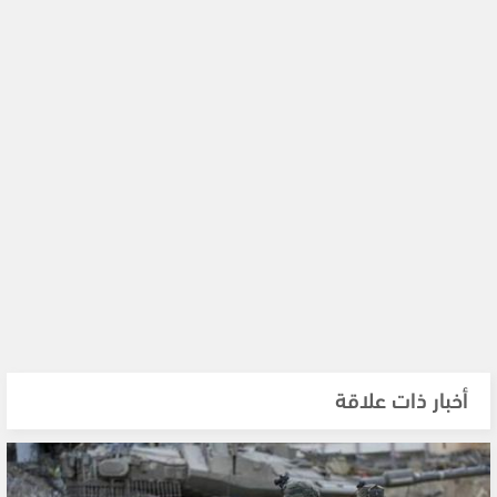
أخبار ذات علاقة