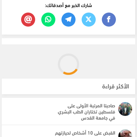
شارك الخبر مع أصدقائك:
الأكثر قراءة
صاحبتا المرتبة الأولى على
فلسطين تختاران الطب البشري
في جامعة القدس
القبض على 10 أشخاص لحيازتهم