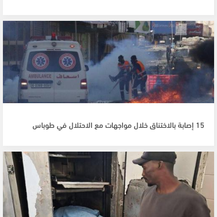
15 إصابة بالاختناق خلال مواجهات مع الاحتلال في طوباس