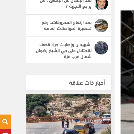
يراجع التجربة ؟
بعد ارتفاع المحروقات.. رفع
تسعيرة المواصلات العامة
شهيدان وإصابات جراء قصف
للاحتلال على حي الشيخ رضوان
شمال غرب غزة
أخبار ذات علاقة