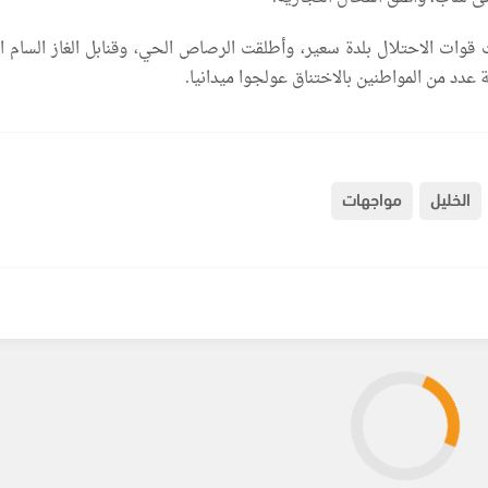
قوات الاحتلال بلدة سعير، وأطلقت الرصاص الحي، وقنابل الغاز السام ا
 عدد من المواطنين بالاختناق عولجوا ميدانيا.
الخليل
مواجهات