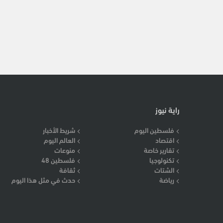
راية نيوز
فلسطين اليوم
شريط الأخبار
اقتصاد
العالم اليوم
تقارير خاصة
منوعات
تكنولوجيا
فلسطين 48
الشتات
ثقافة
رياضة
حدث في مثل هذا اليوم