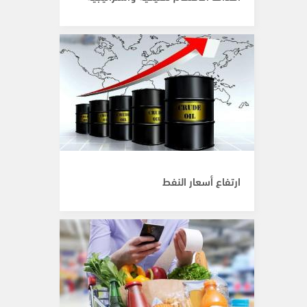
ارتفاع أسعار النفط