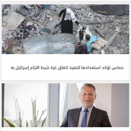
حماس تؤكد استعدادها لتنفيذ اتفاق غزة شرط التزام إسرائيل به