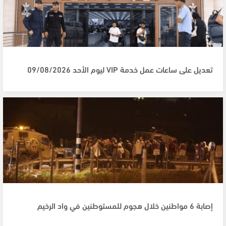
تعديل على ساعات عمل خدمة VIP ليوم الأحد 09/08/2026
إصابة 6 مواطنين خلال هجوم للمستوطنين في واد الرخيم