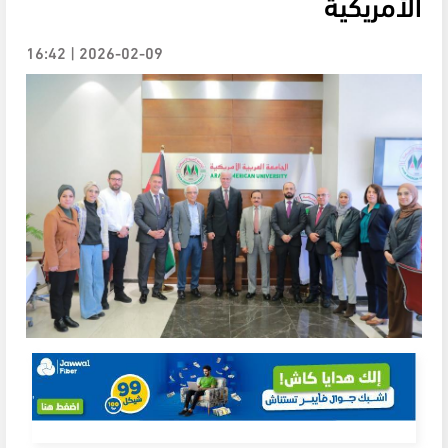
الأمريكية
2026-02-09 | 16:42