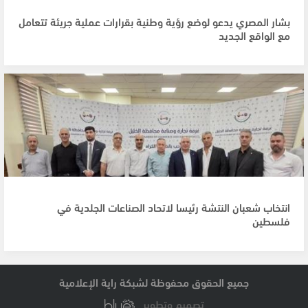
بشار المصري يدعو لوضع رؤية وطنية بقرارات عملية جريئة تتعامل
مع الواقع الجديد
انتخاب شعبان النتشة رئيسا لاتحاد الصناعات الجلدية في
فلسطين
جميع الحقوق محفوظة لشبكة راية الإعلامية
تصميم وتطوير