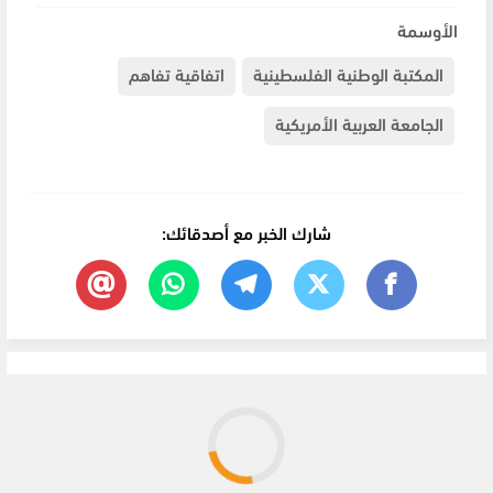
الأوسمة
المكتبة الوطنية الفلسطينية
اتفاقية تفاهم
الجامعة العربية الأمريكية
شارك الخبر مع أصدقائك: