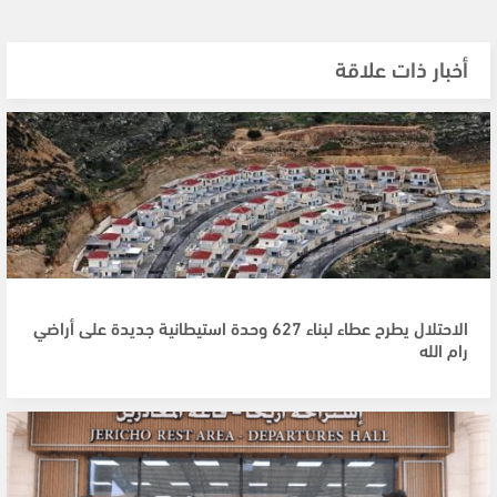
أخبار ذات علاقة
الاحتلال يطرح عطاء لبناء 627 وحدة استيطانية جديدة على أراضي
رام الله