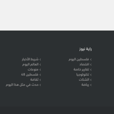
راية نيوز
فلسطين اليوم
شريط الأخبار
اقتصاد
العالم اليوم
تقارير خاصة
منوعات
تكنولوجيا
فلسطين 48
الشتات
ثقافة
رياضة
حدث في مثل هذا اليوم