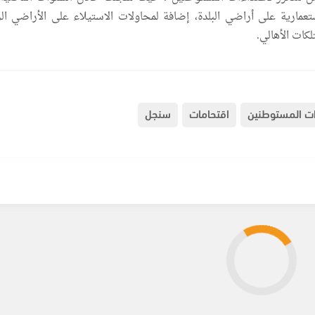
تعمارية على أراضي البلدة، إضافة لمحاولات الاستيلاء على الأراضي الز
كات الأهالي.
ات المستوطنين
اقتحامات
سنجل