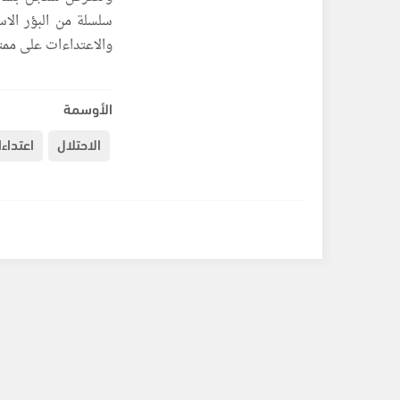
سلسلة من البؤر الاس
والاعتداءات على ممتل
الأوسمة
الاحتلال
اعتداء