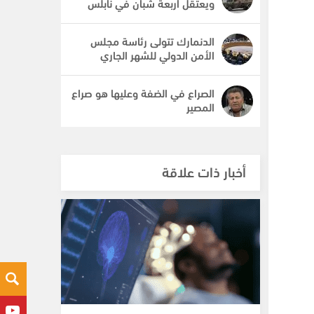
ويعتقل أربعة شبان في نابلس
الدنمارك تتولى رئاسة مجلس
الأمن الدولي للشهر الجاري
الصراع في الضفة وعليها هو صراع
المصير
أخبار ذات علاقة