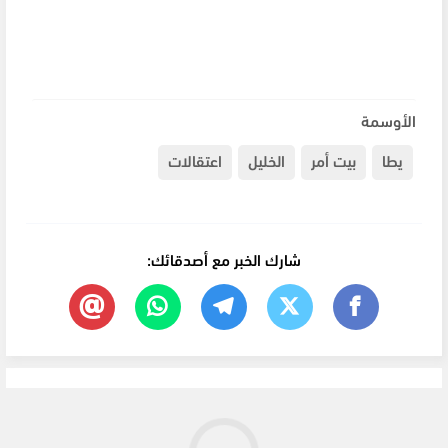
الأوسمة
يطا
بيت أمر
الخليل
اعتقالات
شارك الخبر مع أصدقائك: