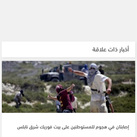
أخبار ذات علاقة
إصابتان في هجوم للمستوطنين على بيت فوريك شرق نابلس