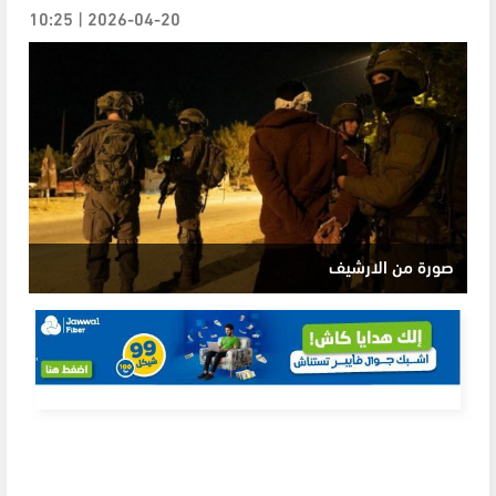
2026-04-20 | 10:25
صورة من الارشيف