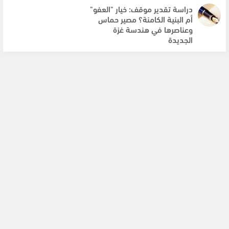
دراسة تقدير موقف: خيار "العفو"
أم البنية الكامنة؟ مصير حماس
وعناصرها في هندسة غزة
الجديدة