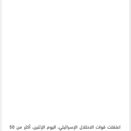
اعتقلت قوات الاحتلال الإسرائيلي، اليوم الإثنين، أكثر من 50