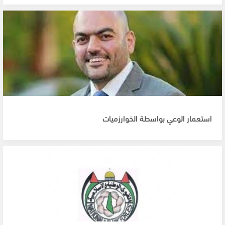
استعمار الوعي بواسطة الخوارزميات