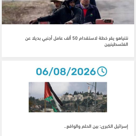
نتنياهو يقر خطة لاستقدام 50 ألف عامل أجنبي بديلا عن
الفلسطينيين
إسرائيل الكبرى: بين الحلم والواقع..