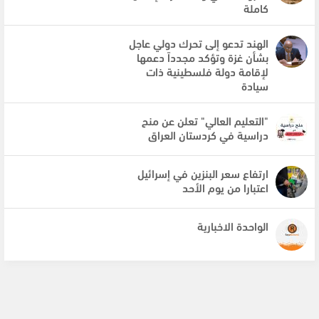
كاملة
الهند تدعو إلى تحرك دولي عاجل
بشأن غزة وتؤكد مجدداً دعمها
لإقامة دولة فلسطينية ذات
سيادة
"التعليم العالي" تعلن عن منح
دراسية في كردستان العراق
ارتفاع سعر البنزين في إسرائيل
اعتبارا من يوم الأحد
الواحدة الاخبارية