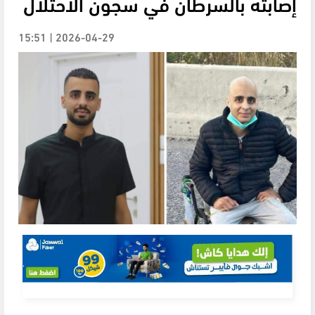
إصابته بالسرطان في سجون الاحتلال
2026-04-29 | 15:51