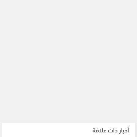
أخبار ذات علاقة