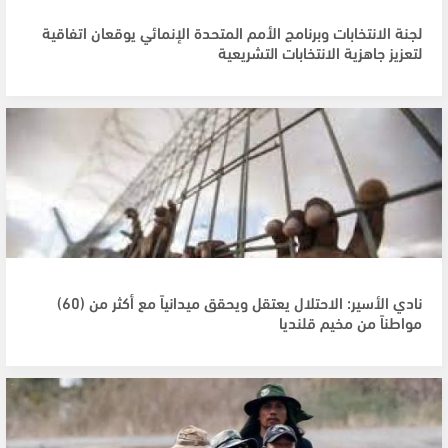
لجنة الانتخابات وبرنامج الأمم المتحدة الإنمائي يوقعان اتفاقية
لتعزيز جاهزية الانتخابات التشريعية
نادي الأسير: الاحتلال يعتقل ويحقق ميدانياً مع أكثر من (60)
مواطناً من مخيم قلنديا