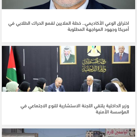
اختراق الوعي الأكاديمي.. خطة الملايين لقمع الحراك الطلابي في
أمريكا وجهود المواجهة المطلوبة
وزير الداخلية يلتقي اللجنة الاستشارية للنوع الاجتماعي في
المؤسسة الأمنية