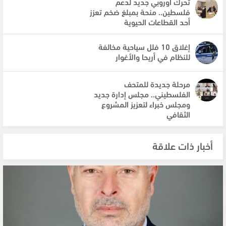
تحرك أوروبي جديد لدعم
فلسطين.. منحة بمبلغ ضخم تعزز
أحد القطاعات الحيوية
إغلاق 10 فلل سياحية مخالفة
للنظام في أريحا والأغوار
مرحلة جديدة للمتحف
الفلسطيني.. مجلس إدارة جديد
ومجلس خبراء لتعزيز المشروع
الثقافي
أخبار ذات علاقة