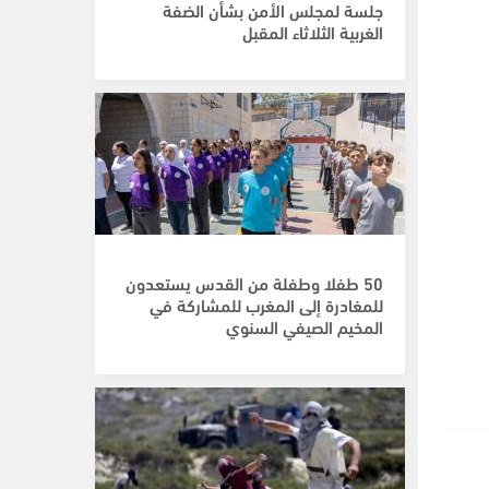
جلسة لمجلس الأمن بشأن الضفة
الغربية الثلاثاء المقبل
50 طفلا وطفلة من القدس يستعدون
للمغادرة إلى المغرب للمشاركة في
المخيم الصيفي السنوي