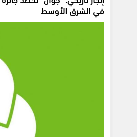
في الشرق الأوسط