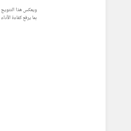
ويعكس هذا التتويج ت
بما يرفع كفاءة الأداء