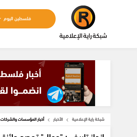
فلسطين اليوم
شبكة راية الإعلامية
الأخبار
أخبار المؤسسات والشركات