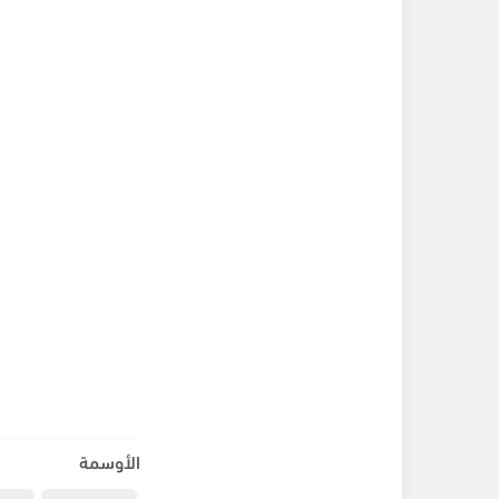
الأوسمة