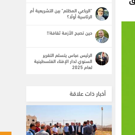
"الرباعي المظلم" بين التشريعية أم
الرئاسية أولًا؟
حين تصبح الأزمة ثقافة!!
الرئيس عباس يتسلم التقرير
السنوي لدار الإفتاء الفلسطينية
لعام 2025
أخبار ذات علاقة