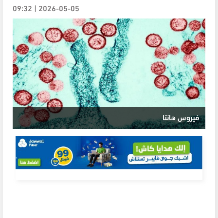
2026-05-05 | 09:32
فيروس هانتا