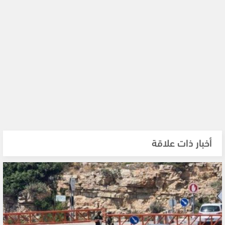
أخبار ذات علاقة