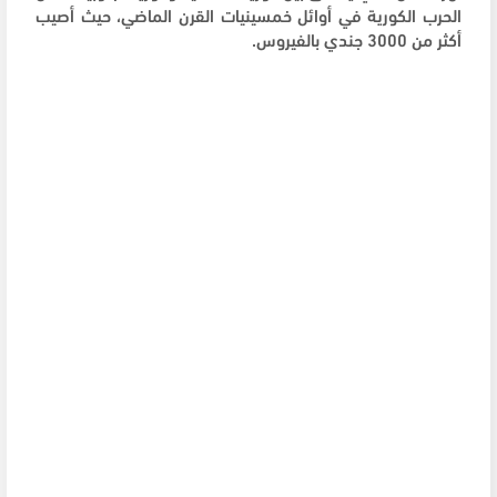
الحرب الكورية في أوائل خمسينيات القرن الماضي، حيث أصيب
أكثر من 3000 جندي بالفيروس.