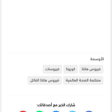
الأوسمة
فيروس هانتا
كورونا
فيروسات
منظمة الصحة العالمية
فيروس هانتا القاتل
شارك الخبر مع أصدقائك: