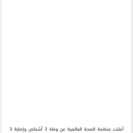
أعلنت منظمة الصحة العالمية عن وفاة 3 أشخاص وإصابة 3