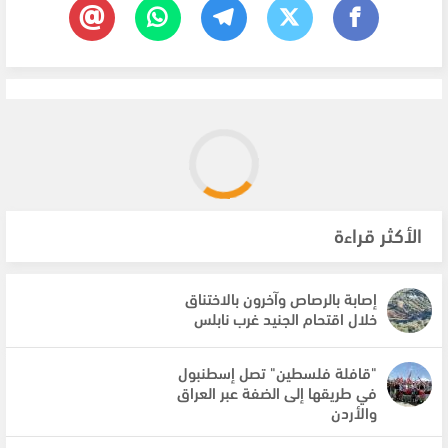
الأكثر قراءة
إصابة بالرصاص وآخرون بالاختناق
خلال اقتحام الجنيد غرب نابلس
"قافلة فلسطين" تصل إسطنبول
في طريقها إلى الضفة عبر العراق
والأردن