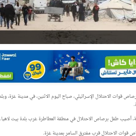
 قوات الاحتلال الإسرائيلي، صباح اليوم الاثنين، في مدينة غزة، وبلد
.
ة، أصيب طفل برصاص الاحتلال في منطقة العطاطرة غرب بلدة بيت لاهيا.
 قوات الاحتلال قرب مفترق السامر بمدينة غزة.