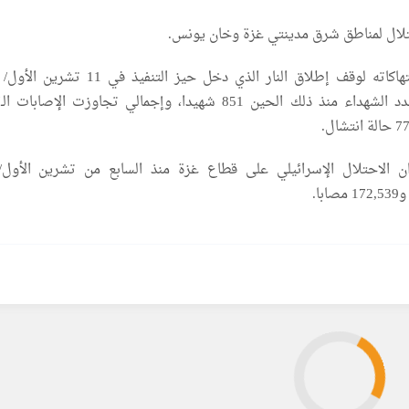
ال لمناطق شرق مدينتي غزة وخان يونس.
ويواصل الاحتلال انتهاكاته لوقف إطلاق النار الذي دخل حيز التنفيذ
الاحتلال الإسرائيلي على قطاع غزة منذ السابع من تشرين الأول/أ