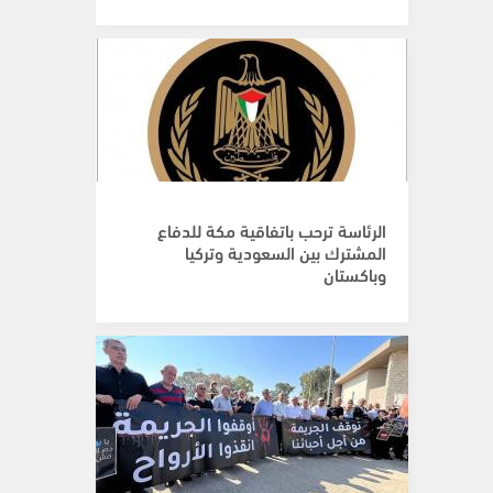
الرئاسة ترحب باتفاقية مكة للدفاع
المشترك بين السعودية وتركيا
وباكستان