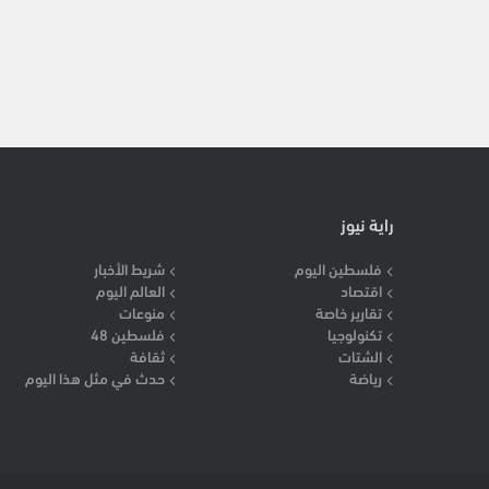
راية نيوز
فلسطين اليوم
شريط الأخبار
اقتصاد
العالم اليوم
تقارير خاصة
منوعات
تكنولوجيا
فلسطين 48
الشتات
ثقافة
رياضة
حدث في مثل هذا اليوم