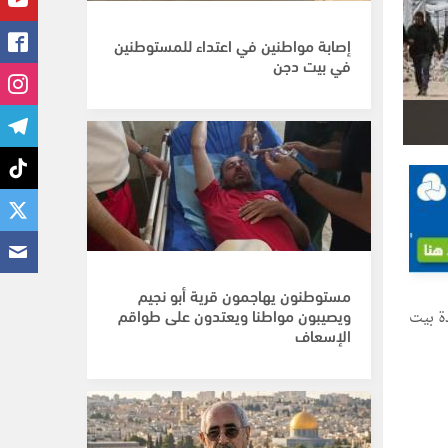
إصابة مواطنين في اعتداء للمستوطنين
في بيت دجن
مستوطنون يهاجمون قرية أبو نجيم
ويصيبون مواطنا ويعتدون على طواقم
ة بيت
الإسعاف