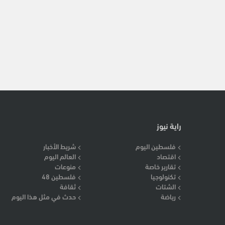
راية نيوز
فلسطين اليوم
شريط الأخبار
اقتصاد
العالم اليوم
تقارير خاصة
منوعات
تكنولوجيا
فلسطين 48
الشتات
ثقافة
رياضة
حدث في مثل هذا اليوم