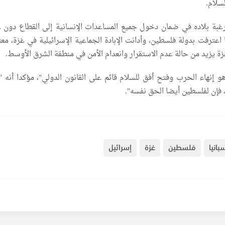
سلام.
بة بلاده في ضمان دخول جميع المساعدات الإنسانية إلى القطاع دون ع
 اعترفت بدولة فلسطين، وأدانت الإبادة الجماعية الإسرائيلية في غزة، معت
ة يزيد من حالة عدم الاستقرار وانعدام الأمن في منطقة الشرق الأوسط.
و إنهاء الحرب وفتح أفق للسلام قائم على القانون الدولي"، مؤكدا أنه "ك
 فإن لفلسطين أيضا الحق نفسه".
بانيا
فلسطين
غزة
إسرائيل