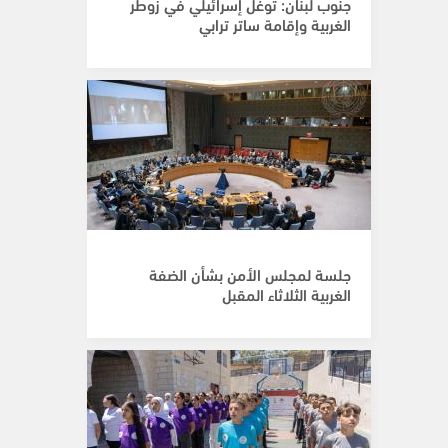
جنوب لبنان: توغّل إسرائيلي في زوطر
الغربية وإقامة ساتر ترابي
جلسة لمجلس الأمن بشأن الضفة
الغربية الثلاثاء المقبل