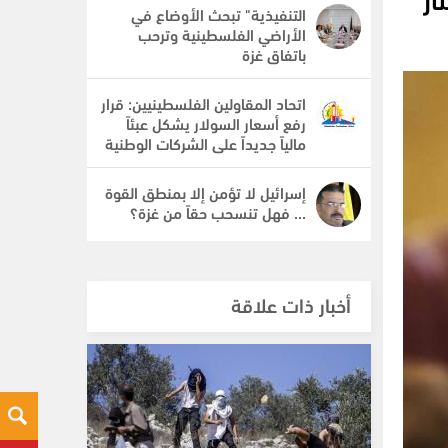
التنفيذية" تبحث الأوضاع في
الأراضي الفلسطينية وترحب
باتفاق غزة
اتحاد المقاولين الفلسطينيين: قرار
رفع أسعار السولار يشكل عبئاً
مالياً جديداً على الشركات الوطنية
إسرائيل لا تؤمن إلا بمنطق القوة
... فهل تنسحب حقاً من غزة؟
أخبار ذات علاقة