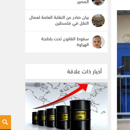
المصير
بيان صادر عن النقابة العامة لعمال
النقل في فلسطين
سقوط القانون تحت بلطجة
الهراوة
أخبار ذات علاقة