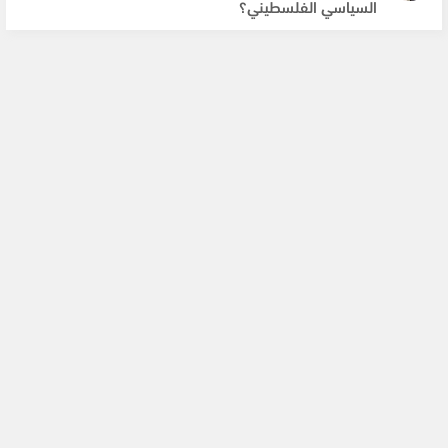
السياسي الفلسطيني؟