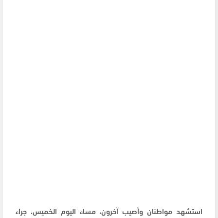
استشهد مواطنان وأصيب آخرون، مساء اليوم الخميس، جراء