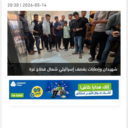
2026-05-14 | 20:30
شهيدان وإصابات بقصف إسرائيلي شمال قطاع غزة