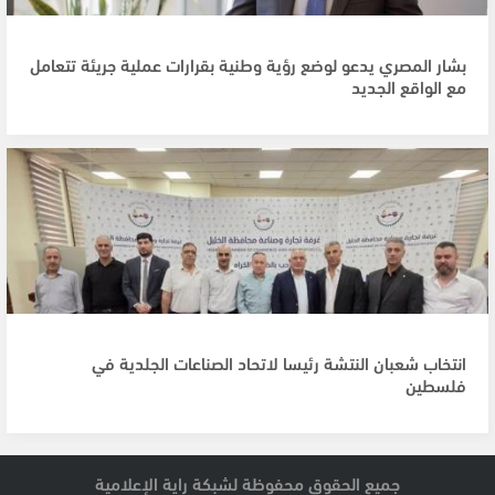
بشار المصري يدعو لوضع رؤية وطنية بقرارات عملية جريئة تتعامل
مع الواقع الجديد
انتخاب شعبان النتشة رئيسا لاتحاد الصناعات الجلدية في
فلسطين
جميع الحقوق محفوظة لشبكة راية الإعلامية