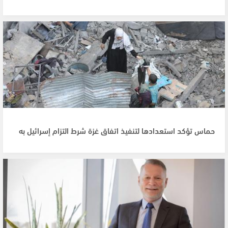
حماس تؤكد استعدادها لتنفيذ اتفاق غزة شرط التزام إسرائيل به