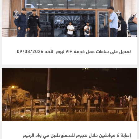
تعديل على ساعات عمل خدمة VIP ليوم الأحد 09/08/2026
إصابة 6 مواطنين خلال هجوم للمستوطنين في واد الرخيم