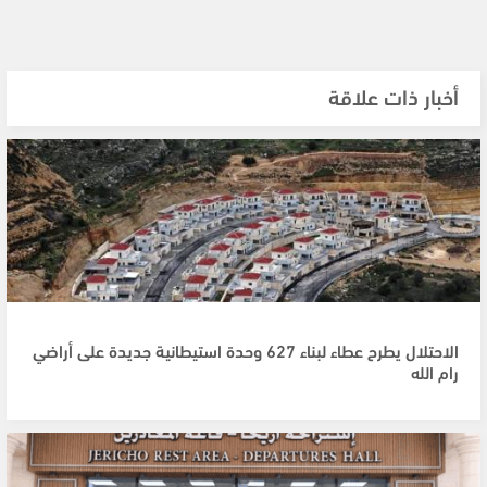
أخبار ذات علاقة
الاحتلال يطرح عطاء لبناء 627 وحدة استيطانية جديدة على أراضي
رام الله