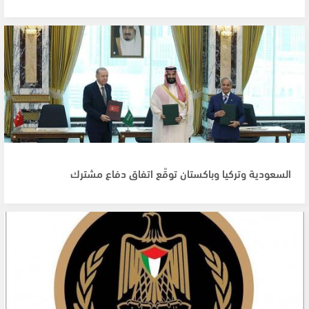
السعودية وتركيا وباكستان توقّع اتفاق دفاع مشترك