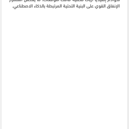
الإنفاق القوي على البنية التحتية المرتبطة بالذكاء الاصطناعي.