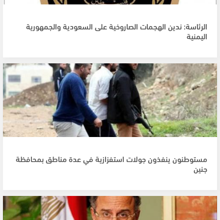
الرئاسة: ندين الهجمات الصاروخية على السعودية والجمهورية
اليمنية
مستوطنون ينفذون جولات استفزازية في عدة مناطق بمحافظة
جنين