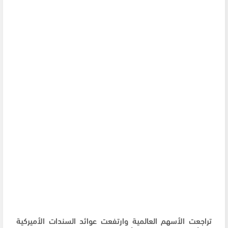
تراجعت الأسهم العالمية وارتفعت عوائد السندات الأميركية