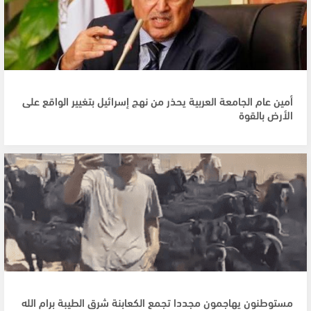
أمين عام الجامعة العربية يحذر من نهج إسرائيل بتغيير الواقع على
الأرض بالقوة
مستوطنون يهاجمون مجددا تجمع الكعابنة شرق الطيبة برام الله