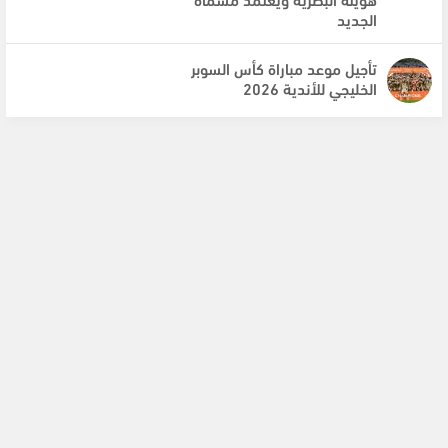
الجديد
تأجيل موعد مباراة كأس السوبر
الخليجي للأندية 2026