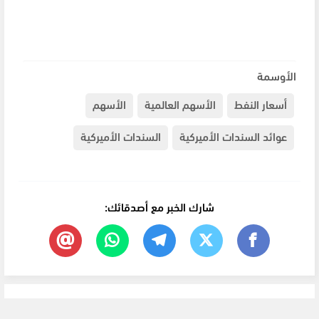
الأوسمة
أسعار النفط
الأسهم العالمية
الأسهم
عوائد السندات الأميركية
السندات الأميركية
شارك الخبر مع أصدقائك: