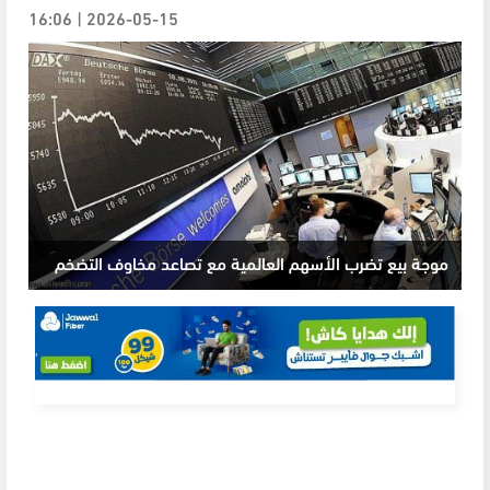
2026-05-15 | 16:06
موجة بيع تضرب الأسهم العالمية مع تصاعد مخاوف التضخم