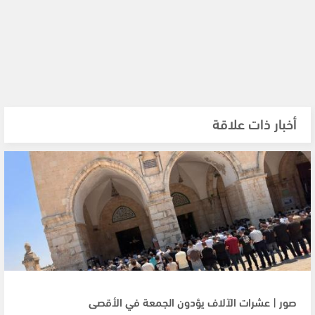
أخبار ذات علاقة
صور | عشرات الآلاف يؤدون الجمعة في الأقصى