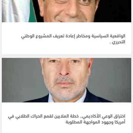
الواقعية السياسية ومخاطر إعادة تعريف المشروع الوطني
التحرري .
اختراق الوعي الأكاديمي.. خطة الملايين لقمع الحراك الطلابي في
أمريكا وجهود المواجهة المطلوبة