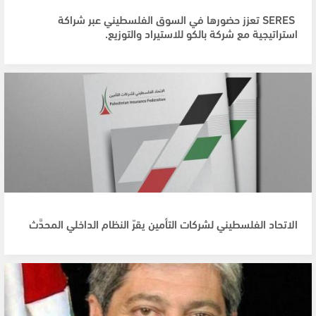
SERES تعزز حضورها في السوق الفلسطيني عبر شراكة
استراتيجية مع شركة بالكو للاستيراد والتوزيع.
الاتحاد الفلسطيني لشركات التأمين يقرّ النظام الداخلي المحدَّث