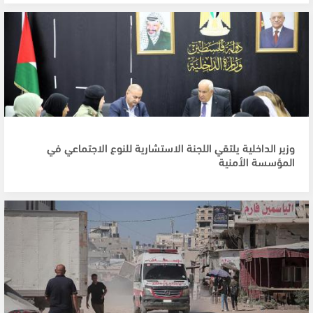
وزير الداخلية يلتقي اللجنة الاستشارية للنوع الاجتماعي في
المؤسسة الأمنية