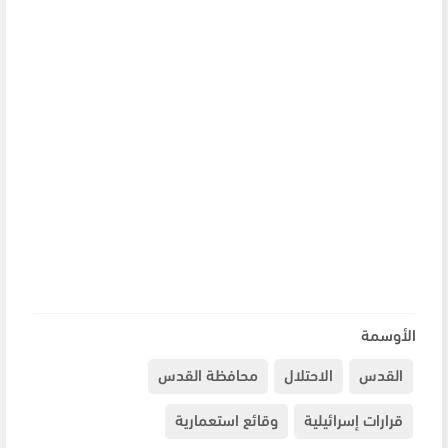
الأوسمة
القدس
الاحتلال
محافظة القدس
قرارات إسرائيلية
وقائع استعمارية