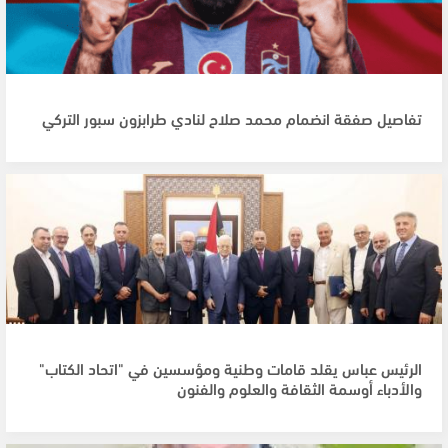
تفاصيل صفقة انضمام محمد صلاح لنادي طرابزون سبور التركي
الرئيس عباس يقلد قامات وطنية ومؤسسين في "اتحاد الكتاب"
والأدباء أوسمة الثقافة والعلوم والفنون