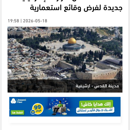
جديدة لفرض وقائع استعمارية
2026-05-18 | 19:58
مدينة القدس - ارشيفية