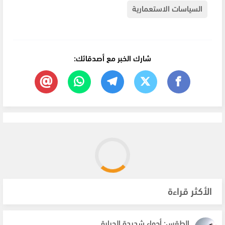
السياسات الاستعمارية
شارك الخبر مع أصدقائك:
الأكثر قراءة
الطقس: أجواء شديدة الحرارة