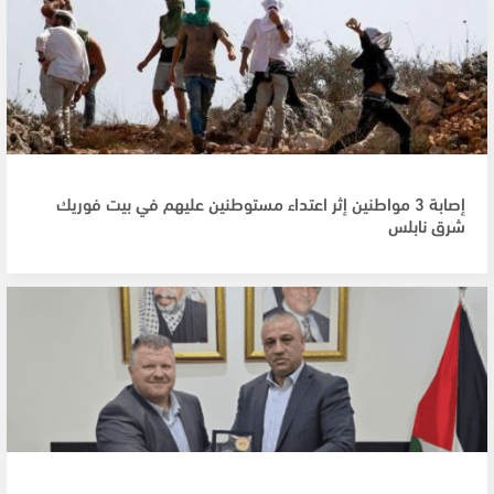
إصابة 3 مواطنين إثر اعتداء مستوطنين عليهم في بيت فوريك
شرق نابلس