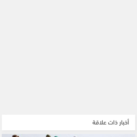
أخبار ذات علاقة