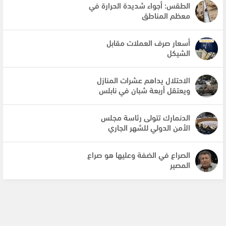
الطقس: أجواء شديدة الحرارة في
معظم المناطق
أسعار صرف العملات مقابل
الشيكل
الاحتلال يداهم عشرات المنازل
ويعتقل أربعة شبان في نابلس
الدنمارك تتولى رئاسة مجلس
الأمن الدولي للشهر الجاري
الصراع في الضفة وعليها هو صراع
المصير