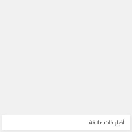
أخبار ذات علاقة