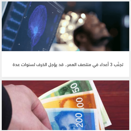
تجنّب 3 أعداء في منتصف العمر.. قد يؤجل الخرف لسنوات عدة