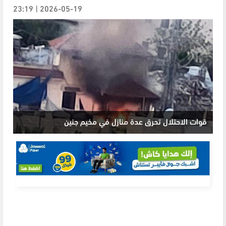
2026-05-19 | 23:19
قوات الاحتلال تحرق عدة منازل في مخيم جنين