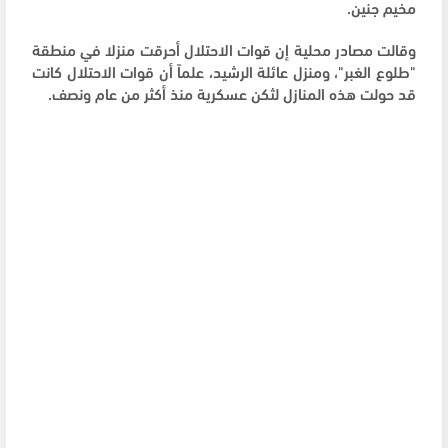
مخيم جنين.
وقالت مصادر محلية إن قوات الاحتلال أحرقت منزلا في منطقة
"طلوع الغبر"، ومنزل عائلة الرشيد، علماً أن قوات الاحتلال كانت
قد حولت هذه المنازل لثكن عسكرية منذ أكثر من عام ونصف.