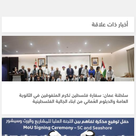
أخبار ذات علاقة
سلطنة عمان: سفارة فلسطين تكرم المتفوقين في الثانوية
العامة والدبلوم العُماني من ابناء الجالية الفلسطينية