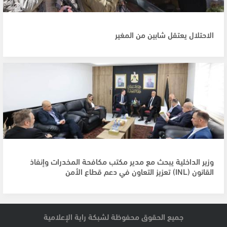
الاحتلال يعتقل شابين من المغير
وزير الداخلية يبحث مع مدير مكتب مكافحة المخدرات وإنفاذ
القانون (INL) تعزيز التعاون في دعم قطاع الأمن
جميع الحقوق محفوظة لشبكة راية الإعلامية