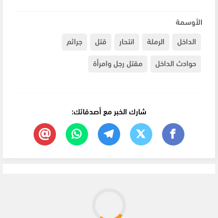
الأوسمة
الداخل
الرملة
انتحار
قتل
جرائم
حوادث الداخل
مقتل رجل وامرأة
شارك الخبر مع أصدقائك: