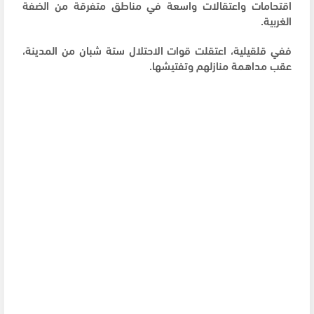
اقتحامات واعتقالات واسعة في مناطق متفرقة من الضفة
الغربية.
ففي قلقيلية، اعتقلت قوات الاحتلال ستة شبان من المدينة،
عقب مداهمة منازلهم وتفتيشها.