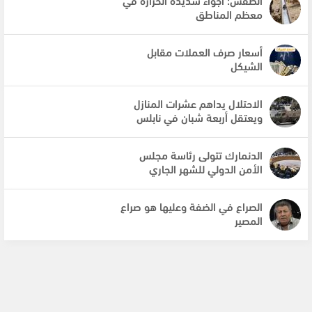
معظم المناطق
أسعار صرف العملات مقابل
الشيكل
الاحتلال يداهم عشرات المنازل
ويعتقل أربعة شبان في نابلس
الدنمارك تتولى رئاسة مجلس
الأمن الدولي للشهر الجاري
الصراع في الضفة وعليها هو صراع
المصير