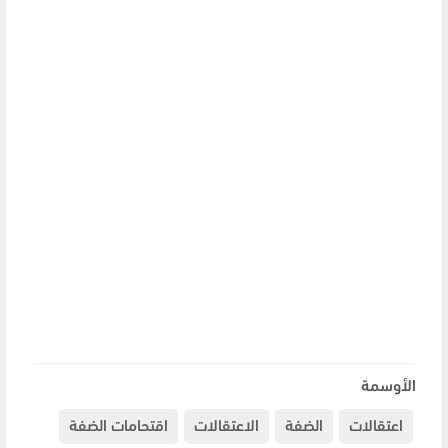
الأوسمة
اعتقالات
الضفة
الاعتقالات
اقتحامات الضفة