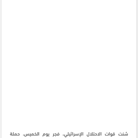
شنت قوات الاحتلال الإسرائيلي، فجر يوم الخميس، حملة