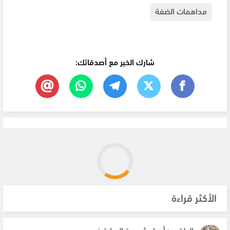
مداهمات الضفة
شارك الخبر مع أصدقائك:
الأكثر قراءة
الطقس: أجواء شديدة الحرارة في