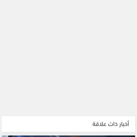
أخبار ذات علاقة