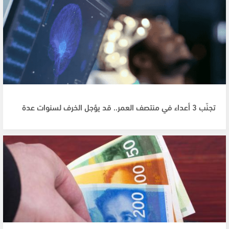
تجنّب 3 أعداء في منتصف العمر.. قد يؤجل الخرف لسنوات عدة