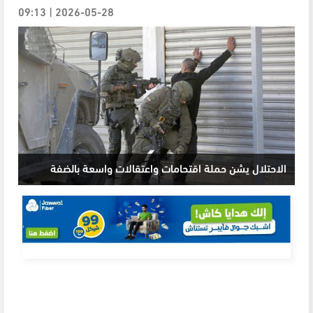
2026-05-28 | 09:13
الاحتلال يشن حملة اقتحامات واعتقالات واسعة بالضفة