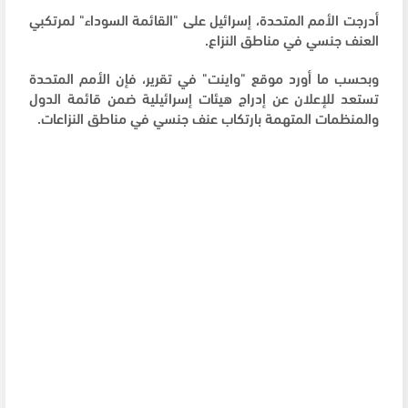
أدرجت الأمم المتحدة، إسرائيل على "القائمة السوداء" لمرتكبي
العنف جنسي في مناطق النزاع.
وبحسب ما أورد موقع "واينت" في تقرير، فإن الأمم المتحدة
تستعد للإعلان عن إدراج هيئات إسرائيلية ضمن قائمة الدول
والمنظمات المتهمة بارتكاب عنف جنسي في مناطق النزاعات.