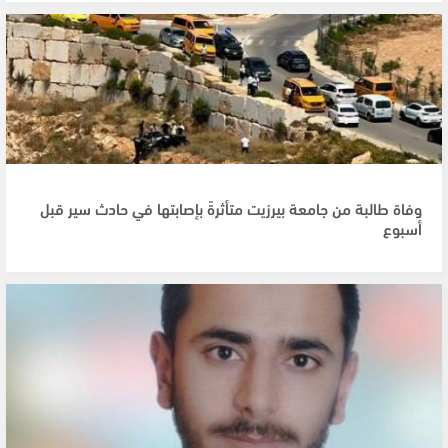
وفاة طالبة من جامعة بيرزيت متأثرةً بإصابتها في حادث سير قبل
أسبوع