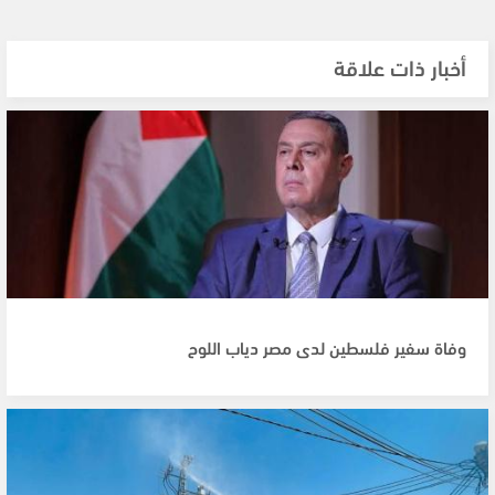
أخبار ذات علاقة
وفاة سفير فلسطين لدى مصر دياب اللوح