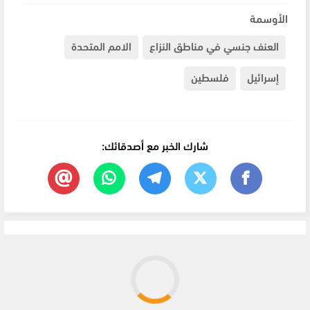
الأوسمة
العنف جنسي في مناطق النزاع
الامم المتحدة
إسرائيل
فلسطين
شارك الخبر مع أصدقائك: