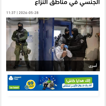
الجنسي في مناطق النزاع
2026-05-28 | 11:37
أسرى