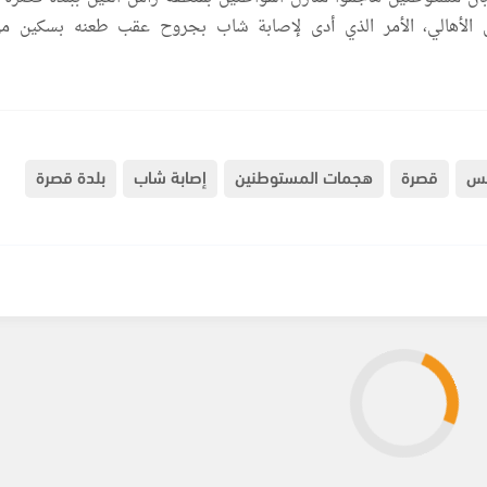
لأهالي، الأمر الذي أدى لإصابة شاب بجروح عقب طعنه بسكين م
لس
قصرة
هجمات المستوطنين
إصابة شاب
بلدة قصرة