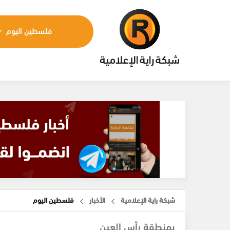
فلسطين اليوم
شبكة راية الإعلامية
الأخبار
فلسطين اليوم
بمنطقة رأس العين