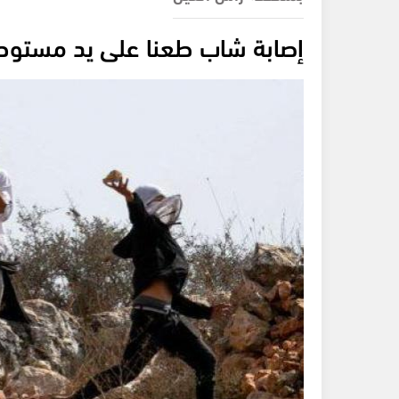
إصابة شاب طعنا على يد مستو