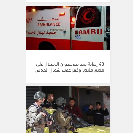
48 إصابة منذ بدء عدوان الاحتلال على
مخيم قلنديا وكفر عقب شمال القدس