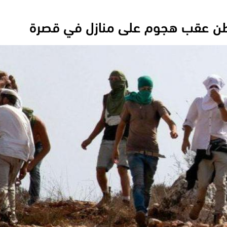
طن عقب هجوم على منازل في قصرة