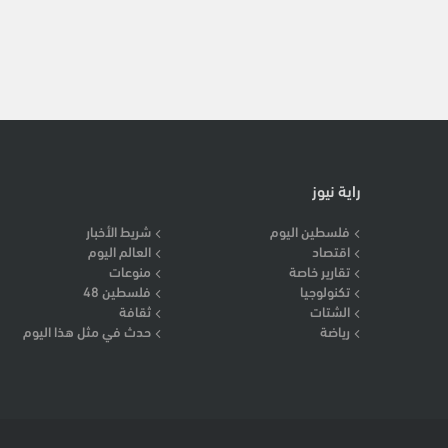
راية نيوز
فلسطين اليوم
شريط الأخبار
اقتصاد
العالم اليوم
تقارير خاصة
منوعات
تكنولوجيا
فلسطين 48
الشتات
ثقافة
رياضة
حدث في مثل هذا اليوم