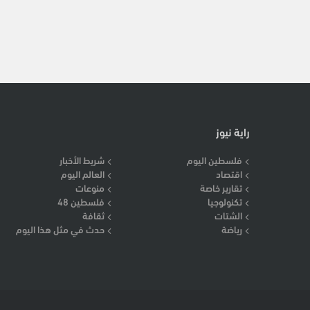
راية نيوز
فلسطين اليوم
شريط الأخبار
اقتصاد
العالم اليوم
تقارير خاصة
منوعات
تكنولوجيا
فلسطين 48
الشتات
ثقافة
رياضة
حدث في مثل هذا اليوم