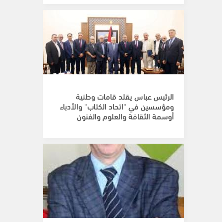
الرئيس عباس يقلد قامات وطنية
ومؤسسين في "اتحاد الكتاب" والأدباء
أوسمة الثقافة والعلوم والفنون