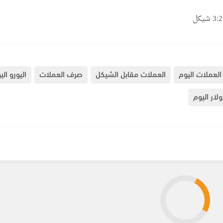
العملات اليوم
العملات مقابل الشيكل
صرف العملات
اليورو الي
ولار اليوم