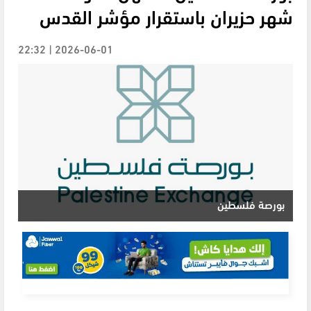
شهر حزيران باستقرار مؤشر القدس
2026-06-01 | 22:32
بورصة فلسطين