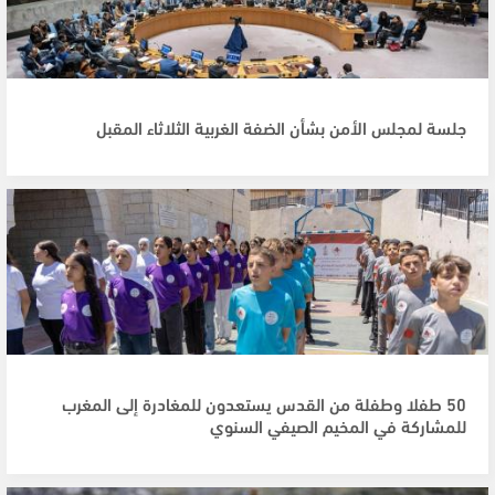
جلسة لمجلس الأمن بشأن الضفة الغربية الثلاثاء المقبل
50 طفلا وطفلة من القدس يستعدون للمغادرة إلى المغرب
للمشاركة في المخيم الصيفي السنوي