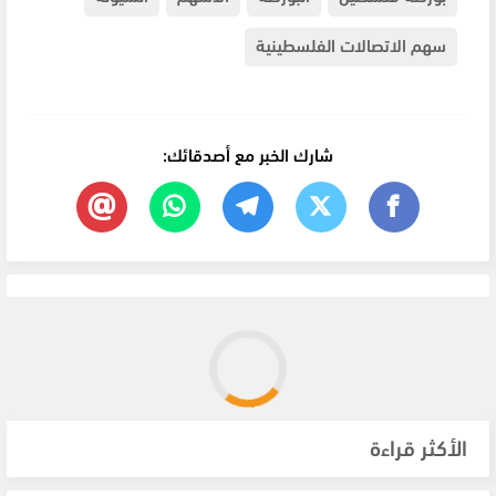
سهم الاتصالات الفلسطينية
شارك الخبر مع أصدقائك:
الأكثر قراءة