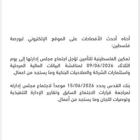
أدناه أحدث الأفصاحات على الموقع الإلكتروني لبورصة
فلسطين:
تمكين الفلسطينية للتأمين تؤجل اجتماع مجلس إدارتها إلى يوم
الثلاثاء 09/06/2026 لمناقشة البيانات المالية المرحلية
واستثمارات الشركة والصلاحيات البنكية وما يستجد من اعمال.
بنك القدس يحدد 15/06/2026 موعداً لاجتماع مجلس إدارته
لمراجعة قرارات الاجتماع السابق وتقارير الإدارة التنفيذية
وتوصيات اللجان وما يستجد من أعمال.