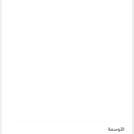
الأوسمة