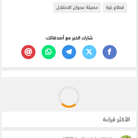
قطاع غزة
حصيلة عدوان الاحتلال
شارك الخبر مع أصدقائك:
الأكثر قراءة