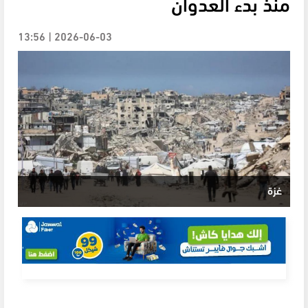
منذ بدء العدوان
2026-06-03 | 13:56
غزة