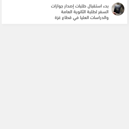
بدء استقبال طلبات إصدار جوازات
السفر لطلبة الثانوية العامة
والدراسات العليا في قطاع غزة