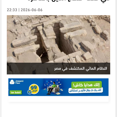
2026-06-06 | 22:33
النظام المائي المكتشف في مصر