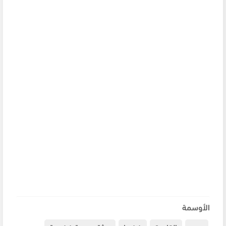
الأوسمة