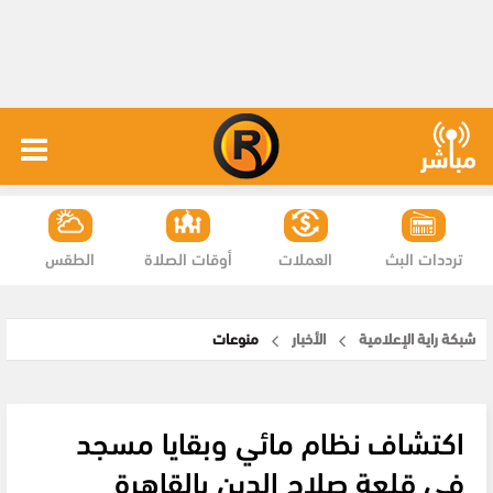
ترددات البث
العملات
أوقات الصلاة
الطقس
شبكة راية الإعلامية
الأخبار
منوعات
اكتشاف نظام مائي وبقايا مسجد
في قلعة صلاح الدين بالقاهرة