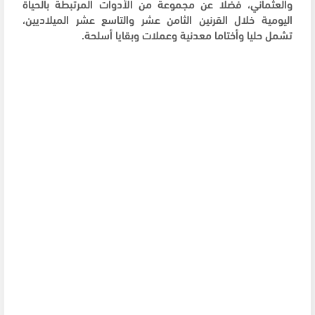
والعثماني، فضلا عن مجموعة من الأدوات المرتبطة بالحياة
اليومية خلال القرنين الثامن عشر والتاسع عشر الميلاديين،
تشمل حليا وأختاما معدنية وعملات وبقايا أسلحة.