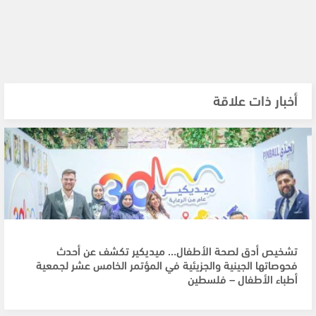
أخبار ذات علاقة
تشخيص أدق لصحة الأطفال… ميديكير تكشف عن أحدث
فحوصاتها الجينية والجزيئية في المؤتمر الخامس عشر لجمعية
أطباء الأطفال – فلسطين