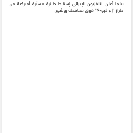
بينما أعلن التلفزيون الإيراني إسقاط طائرة مسيّرة أميركية من
طراز "إم كيو-9" فوق محافظة بوشهر.