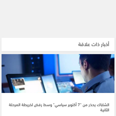
أخبار ذات علاقة
الشاباك يحذر من "7 أكتوبر سياسي" وسط رفض لخريطة المرحلة
الثانية