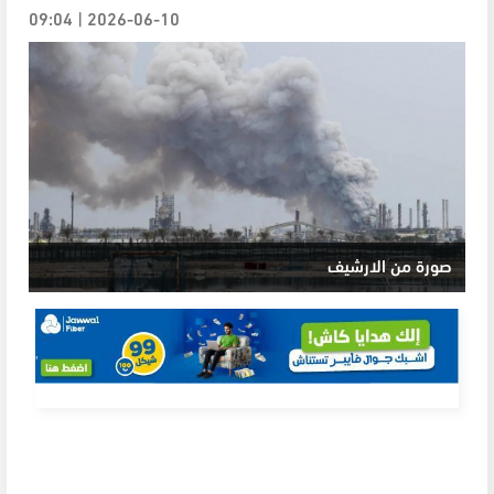
2026-06-10 | 09:04
صورة من الارشيف