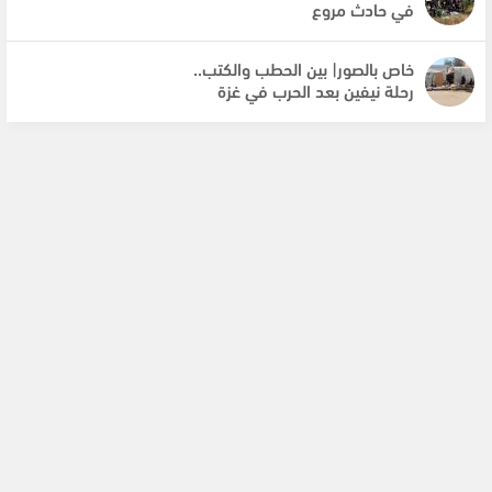
في حادث مروع
خاص بالصور| بين الحطب والكتب..
رحلة نيفين بعد الحرب في غزة