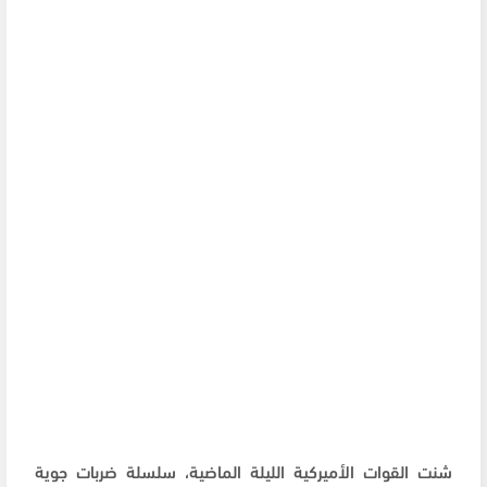
شنت القوات الأميركية الليلة الماضية، سلسلة ضربات جوية