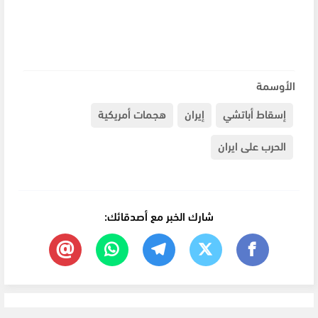
الأوسمة
إسقاط أباتشي
إيران
هجمات أمريكية
الحرب على ايران
شارك الخبر مع أصدقائك: