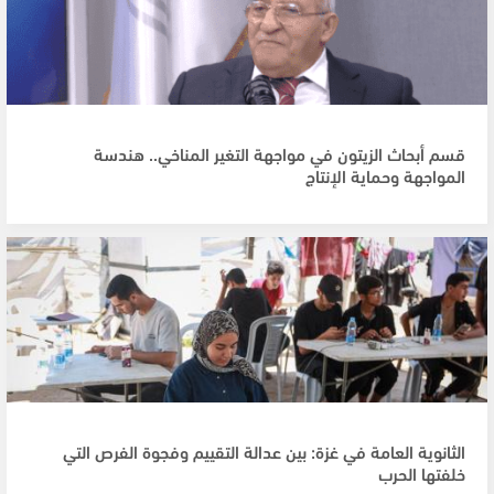
قسم أبحاث الزيتون في مواجهة التغير المناخي.. هندسة
المواجهة وحماية الإنتاج
الثانوية العامة في غزة: بين عدالة التقييم وفجوة الفرص التي
خلفتها الحرب