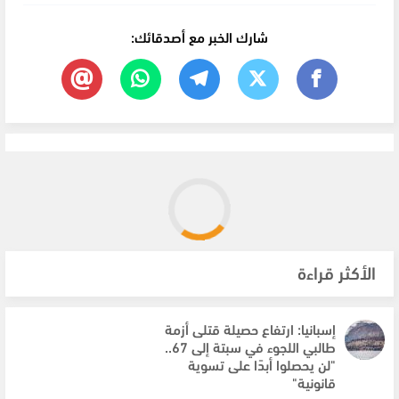
شارك الخبر مع أصدقائك:
الأكثر قراءة
إسبانيا: ارتفاع حصيلة قتلى أزمة
طالبي اللجوء في سبتة إلى 67..
"لن يحصلوا أبدًا على تسوية
قانونية"