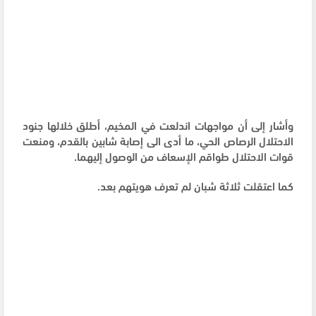
وأشار إلى أن مواجهات اندلعت في المخيم، أطلق خلالها جنود
الاحتلال الرصاص الحي، ما أدى الى إصابة شابين بالقدم، ومنعت
قوات الاحتلال طواقم الإسعاف من الوصول إليهما.
كما اعتقلت ثلاثة شبان لم تعرف هويتهم بعد.