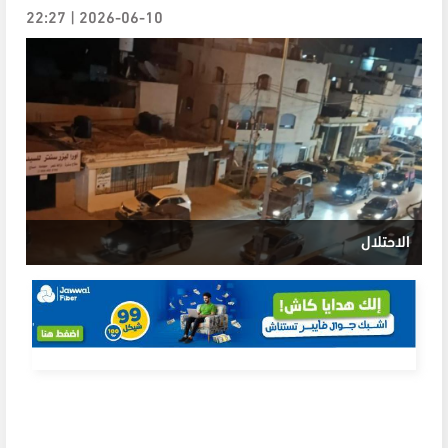
2026-06-10 | 22:27
الاحتلال