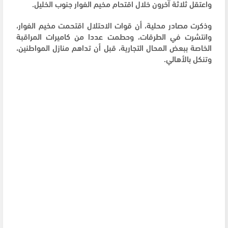
واعتقل ثلاثة آخرون خلال اقتحام مخيم الفوار جنوب الخليل.
وذكرت مصادر محلية، أن قوات الاحتلال اقتحمت مخيم الفوار،
وانتشرت في الطرقات، وحطمت عددا من كاميرات المراقبة
الخاصة ببعض المحال التجارية، قبل أن تداهم منازل المواطنين،
وتنكل بالأهالي.