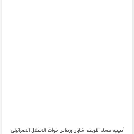
أصيب، مساء الأربعاء، شابان برصاص قوات الاحتلال الاسرائيلي،