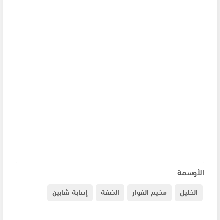
الأوسمة
الخليل
مخيم الفوار
الضفة
إصابة شابين