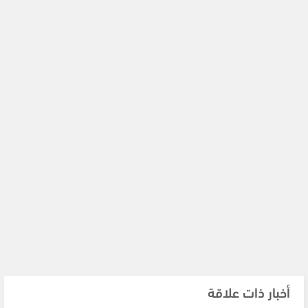
أخبار ذات علاقة