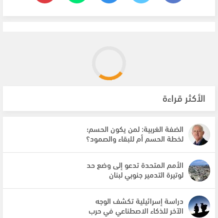
الأكثر قراءة
الضفة الغربية: لمن يكون الحسم؛
لخطة الحسم أم للبقاء والصمود؟
الأمم المتحدة تدعو إلى وضع حد
لوتيرة التدمير جنوبي لبنان
دراسة إسرائيلية تكشف الوجه
الآخر للذكاء الاصطناعي في حرب