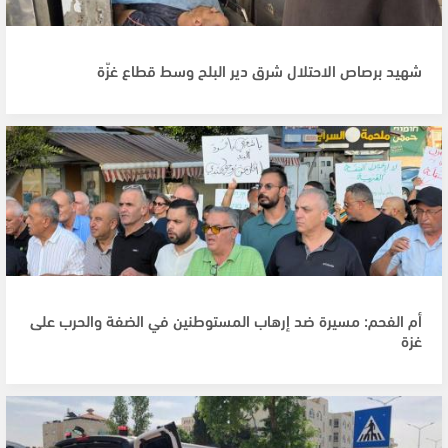
شهيد برصاص الاحتلال شرق دير البلح وسط قطاع غزّة
أم الفحم: مسيرة ضد إرهاب المستوطنين في الضفة والحرب على
غزة