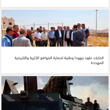
الحايك: نقود جهودا وطنية لحماية المواقع الأثرية والتاريخية
المهددة