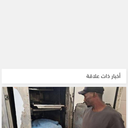
أخبار ذات علاقة