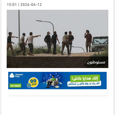
2026-06-12 | 15:01
مستوطنون