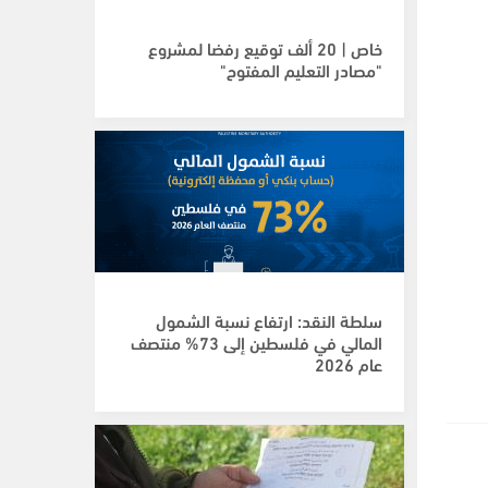
خاص | 20 ألف توقيع رفضا لمشروع
"مصادر التعليم المفتوح"
سلطة النقد: ارتفاع نسبة الشمول
المالي في فلسطين إلى 73% منتصف
عام 2026