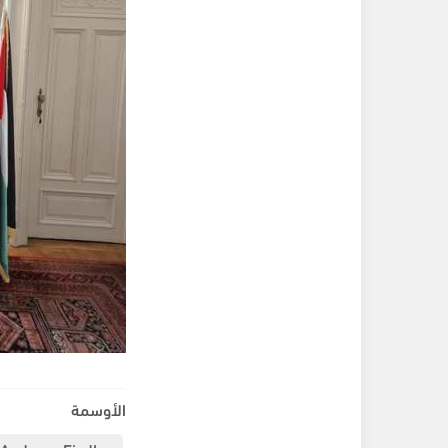
الأوسمة