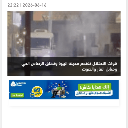
2026-06-16 | 22:22
قوات الاحتلال تقتحم مدينة البيرة وتطلق الرصاص الحي
وقنابل الغاز والصوت