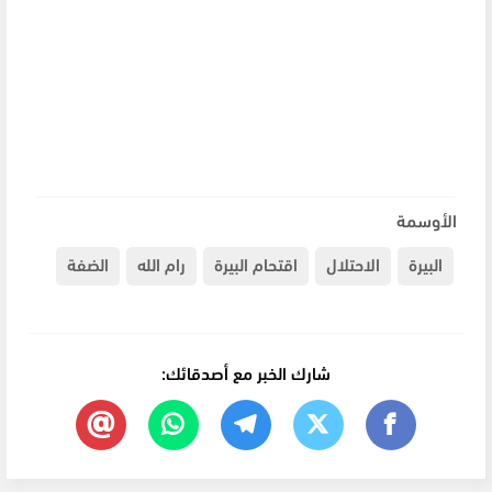
الأوسمة
البيرة
الاحتلال
اقتحام البيرة
رام الله
الضفة
شارك الخبر مع أصدقائك: