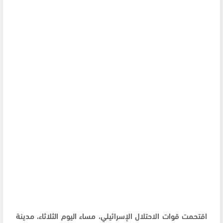
اقتحمت قوات الاحتلال الإسرائيلي، مساء اليوم الثلاثاء، مدينة