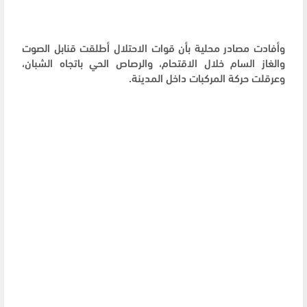
وأفادت مصادر محلية بأن قوات الاحتلال أطلقت قنابل الصوت
والغاز السام خلال الاقتحام، والرصاص الحي باتجاه الشبان،
وعرقلت حركة المركبات داخل المدينة.