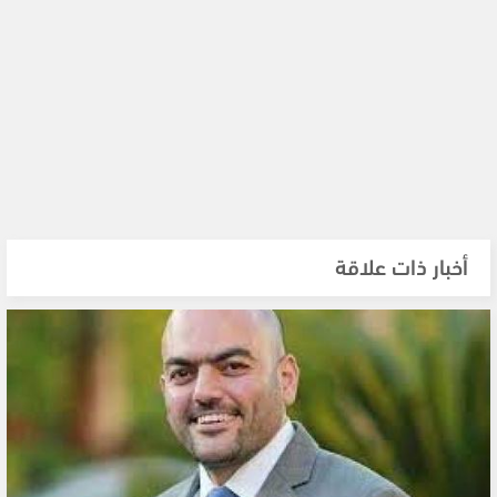
أخبار ذات علاقة