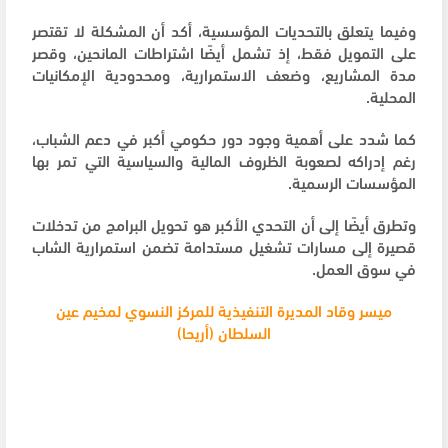
وفيما يتعلق بالتحديات المؤسسية، أكد أن المشكلة لا تقتصر
على التمويل فقط، إذ تشمل أيضًا اشتراطات المانحين، وقصر
مدة المشاريع، وضعف الاستمرارية، ومحدودية الإمكانيات
المحلية.
كما شدد على أهمية وجود دور حكومي أكبر في دعم الشباب،
رغم إدراكه لصعوبة الظروف المالية والسياسية التي تمر بها
المؤسسات الرسمية.
وتطرق أيضًا إلى أن التحدي الأكبر هو تحويل البرامج من تدخلات
قصيرة إلى مسارات تشغيل مستدامة تضمن استمرارية الشاب
في سوق العمل.
ميسر وقاد المديرة التنفيذية للمركز النسوي لمخيم عين
السلطان (أريحا)