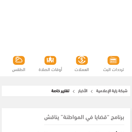
ترددات البث
العملات
أوقات الصلاة
الطقس
شبكة راية الإعلامية
الأخبار
تقارير خاصة
برنامج “قضايا في المواطنة” يناقش