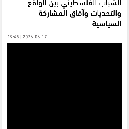
الشباب الفلسطيني بين الواقع
والتحديات وآفاق المشاركة
السياسية
2026-06-17 | 19:48