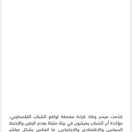
قدّمت ميسر وقاد قراءة معمقة لواقع الشباب الفلسطيني،
مؤكدة أن الشباب يعيشون في بيئة مليئة بعدم اليقين والتخبط
السياسي والاقتصادي والاجتماعي، ما انعكس بشكل مباشر