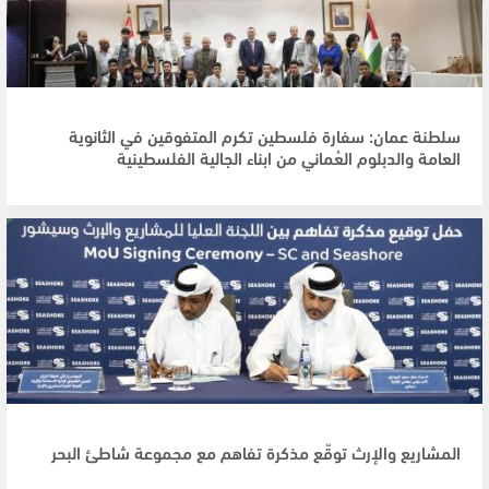
سلطنة عمان: سفارة فلسطين تكرم المتفوقين في الثانوية
العامة والدبلوم العُماني من ابناء الجالية الفلسطينية
المشاريع والإرث توقّع مذكرة تفاهم مع مجموعة شاطئ البحر