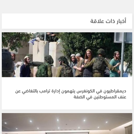
أخبار ذات علاقة
ديمقراطيون في الكونغرس يتهمون إدارة ترامب بالتغاضي عن
عنف المستوطنين في الضفة