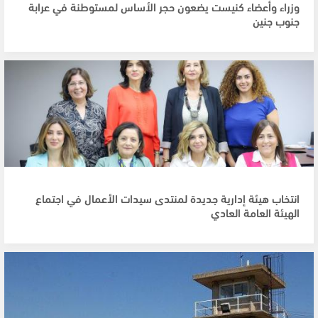
وزراء وأعضاء كنيست يضعون حجر الأساس لمستوطنة في عرابة
جنوب جنين
انتخاب هيئة إدارية جديدة لمنتدى سيدات الأعمال في اجتماع
الهيئة العامة العادي