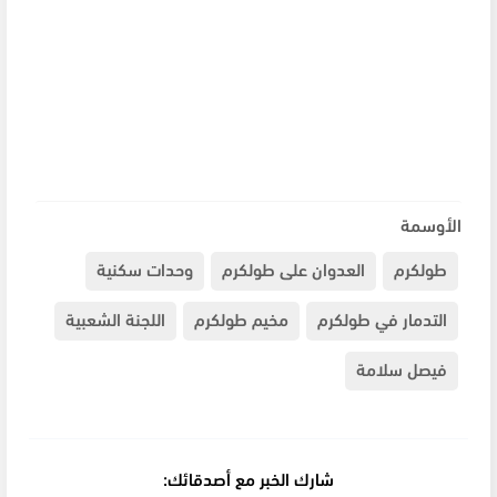
الأوسمة
طولكرم
العدوان على طولكرم
وحدات سكنية
التدمار في طولكرم
مخيم طولكرم
اللجنة الشعبية
فيصل سلامة
شارك الخبر مع أصدقائك: