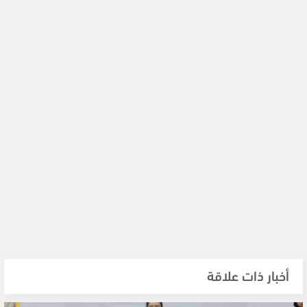
أخبار ذات علاقة