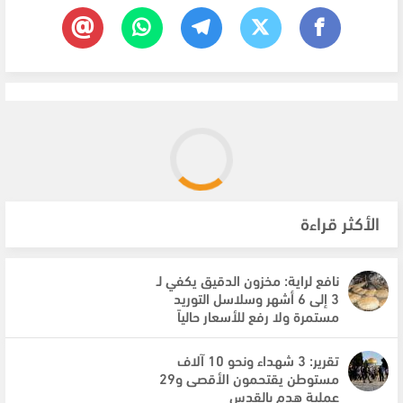
الأكثر قراءة
نافع لراية: مخزون الدقيق يكفي لـ
3 إلى 6 أشهر وسلاسل التوريد
مستمرة ولا رفع للأسعار حالياً
تقرير: 3 شهداء ونحو 10 آلاف
مستوطن يقتحمون الأقصى و29
عملية هدم بالقدس