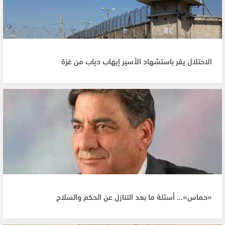
الاحتلال يقر باستشهاد الأسير إيهاب دياب من غزة
«حماس»... أسئلة ما بعد التنازل عن الحكم والسلاح