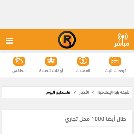
ترددات البث
العملات
أوقات الصلاة
الطقس
شبكة راية الإعلامية
الأخبار
فلسطين اليوم
طال أيضا 1000 محل تجاري