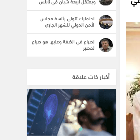
ويعتقل أربعة شبان في نابلس
الدنمارك تتولى رئاسة مجلس
الأمن الدولي للشهر الجاري
الصراع في الضفة وعليها هو صراع
المصير
أخبار ذات علاقة