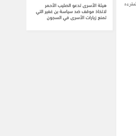
مقرءه
هيئة الأسرى تدعو الصليب الأحمر
لاتخاذ موقف ضد سياسة بن غفير التي
تمنع زيارات الأسرى في السجون