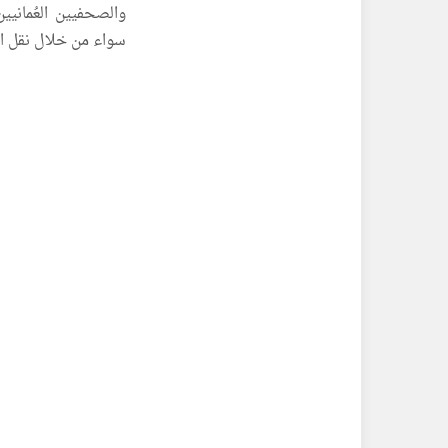
والصحفيين العُمانيي
سواء من خلال نقل الخ