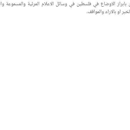
ن بابراز الاوضاع في فلسطين في وسائل الاعلام المرئية والمسموعة وال
بر او بالاراء والمواقف.