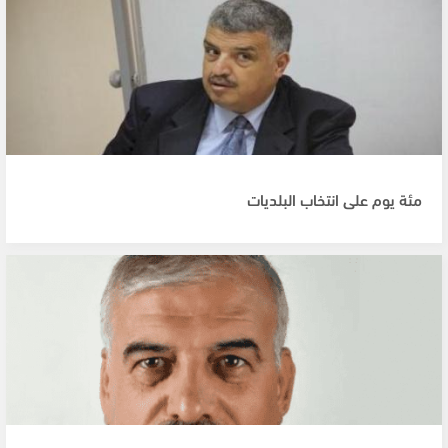
مئة يوم على انتخاب البلديات