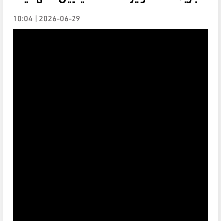
2026-06-29 | 10:04