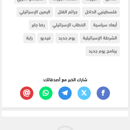
فلسطينيي الداخل
جرائم القتل
اليمين الإسرائيلي
أبعاد سياسية
الخطاب الإسرائيلي
رضا جابر
الشرطة الإسرائيلية
يوم جديد
فيديو
راية
برنامج يوم جديد
شارك الخبر مع أصدقائك: