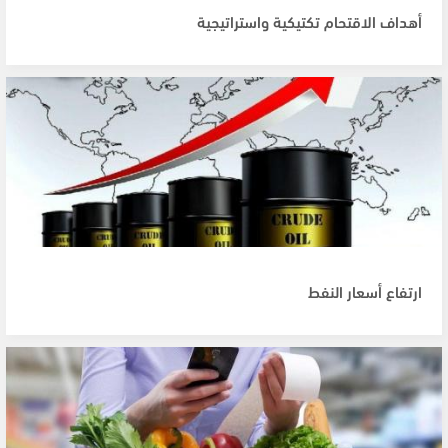
أهداف الاقتحام تكتيكية واستراتيجية
ارتفاع أسعار النفط