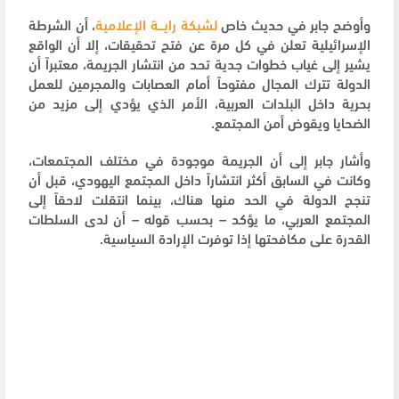
وأوضح جابر في حديث خاص
لشبكة رايـــة الإعلامية
، أن الشرطة
الإسرائيلية تعلن في كل مرة عن فتح تحقيقات، إلا أن الواقع
يشير إلى غياب خطوات جدية تحد من انتشار الجريمة، معتبراً أن
الدولة تترك المجال مفتوحاً أمام العصابات والمجرمين للعمل
بحرية داخل البلدات العربية، الأمر الذي يؤدي إلى مزيد من
الضحايا ويقوض أمن المجتمع.
وأشار جابر إلى أن الجريمة موجودة في مختلف المجتمعات،
وكانت في السابق أكثر انتشاراً داخل المجتمع اليهودي، قبل أن
تنجح الدولة في الحد منها هناك، بينما انتقلت لاحقاً إلى
المجتمع العربي، ما يؤكد – بحسب قوله – أن لدى السلطات
القدرة على مكافحتها إذا توفرت الإرادة السياسية.