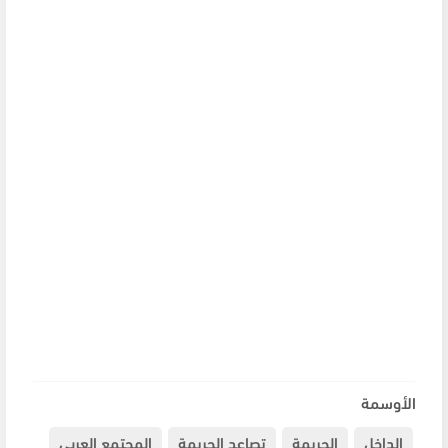
الأوسمة
الداخل
الجريمة
تصاعد الجريمة
المجتمع العربي