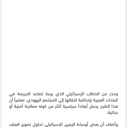
وحذر من الخطاب الإسرائيلي الذي يربط تصاعد الجريمة في
البلدات العربية بإمكانية انتقالها إلى المجتمع اليهودي، معتبراً أن
هذا الطرح يحمل أبعاداً سياسية أكثر من كونه معالجة أمنية أو
جنائية.
وأضاف أن بعض أوساط اليمين الإسرائيلي تحاول تصوير العنف