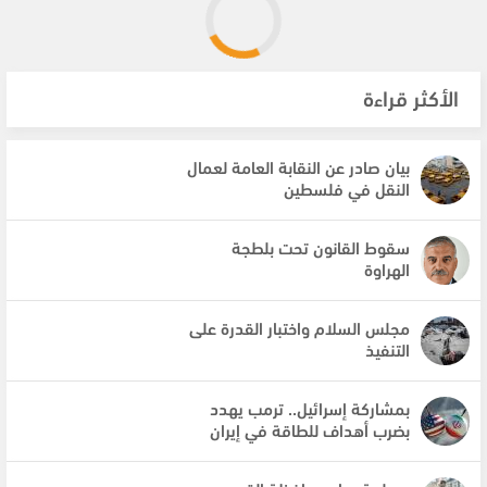
الأكثر قراءة
بيان صادر عن النقابة العامة لعمال
النقل في فلسطين
سقوط القانون تحت بلطجة
الهراوة
مجلس السلام واختبار القدرة على
التنفيذ
بمشاركة إسرائيل.. ترمب يهدد
بضرب أهداف للطاقة في إيران