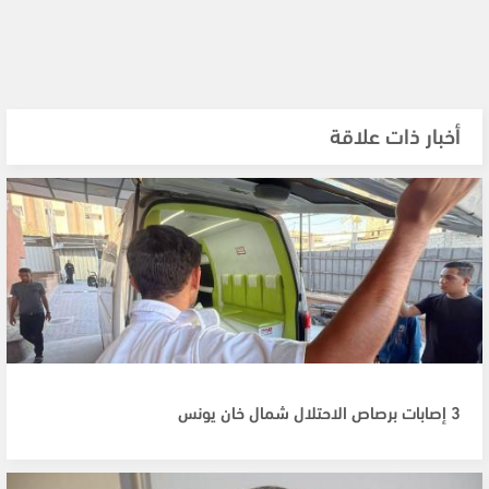
أخبار ذات علاقة
3 إصابات برصاص الاحتلال شمال خان يونس