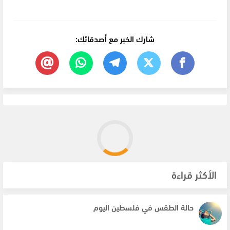
شارك الخبر مع أصدقائك:
الأكثر قراءة
حالة الطقس في فلسطين اليوم