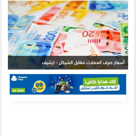
أسعار صرف العملات مقابل الشيكل - ارشيف