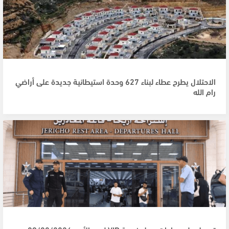
الاحتلال يطرح عطاء لبناء 627 وحدة استيطانية جديدة على أراضي
رام الله