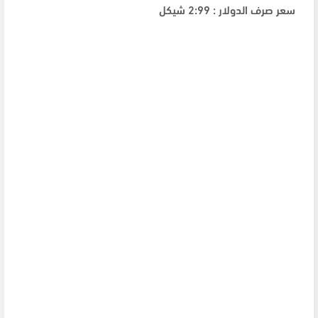
سعر صرف الدولار : 2:99 شيكل