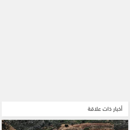
أخبار ذات علاقة