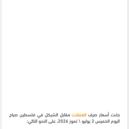
جاءت أسعار صرف
العملات
مقابل الشيكل في فلسطين صباح
اليوم الخميس 2 يوليو \ تموز 2026، على النحو التالي: