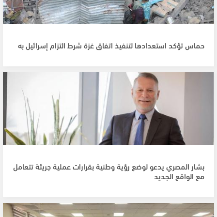
حماس تؤكد استعدادها لتنفيذ اتفاق غزة شرط التزام إسرائيل به
بشار المصري يدعو لوضع رؤية وطنية بقرارات عملية جريئة تتعامل
مع الواقع الجديد