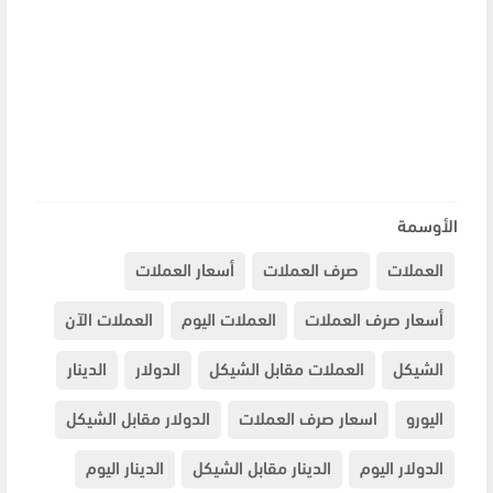
الأوسمة
العملات
صرف العملات
أسعار العملات
أسعار صرف العملات
العملات اليوم
العملات الآن
الشيكل
العملات مقابل الشيكل
الدولار
الدينار
اليورو
اسعار صرف العملات
الدولار مقابل الشيكل
الدولار اليوم
الدينار مقابل الشيكل
الدينار اليوم