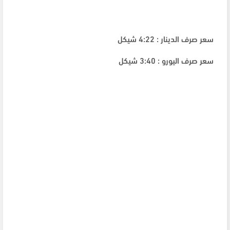
سعر صرف الدينار : 4:22 شيكل
سعر صرف اليورو : 3:40 شيكل