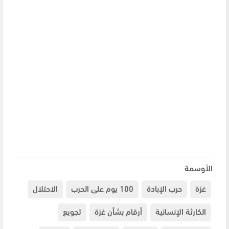
الأوسمة
غزة
حرب الإبادة
100 يوم على الحرب
الاحتلال
الكارثة الإنسانية
أرقام بشأن غزة
تجويع