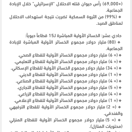
(+69,000) رأس حيوان قتله الاحتلال "الإسرائيلي" خلال الإبادة
الجماعية.
🔸(99%) من الثروة السمكية تضررت نتيجة استهداف الاحتلال
لمناطق الصيد.
حادي عشر: الخسائر الأولية المباشرة لـ15 قطاعاً حيوياً:
🔸(80) مليار دولار مجموع الخسائر الأولية المباشرة للإبادة
الجماعية.
🔸(≈ 6) مليار دولار مجموع الخسائر الأولية للقطاع الصحي.
🔸(≈ 4) مليار دولار مجموع الخسائر الأولية للقطاع التعليمي.
🔸(≈ 34) مليار دولار مجموع الخسائر الأولية للقطاع الإسكاني.
🔸(≈ 1) مليار دولار مجموع الخسائر الأولية للقطاع الديني.
🔸(≈ 4) مليار دولار مجموع الخسائر الأولية للقطاع الصناعي.
🔸(≈ 5) مليار دولار مجموع الخسائر الأولية للقطاع التجاري.
🔸(≈ 4) مليار دولار مجموع الخسائر الأولية للقطاع الزراعي.
🔸(≈ 1) مليار دولار مجموع الخسائر الأولية للقطاع الإعلامي.
🔸(≈ 2) مليار دولار مجموع الخسائر الأولية للقطاع الترفيهي
والفندقي.
🔸(≈ 5) مليار دولار مجموع الخسائر الأولية للقطاع المنزلي
(محتويات المنازل).