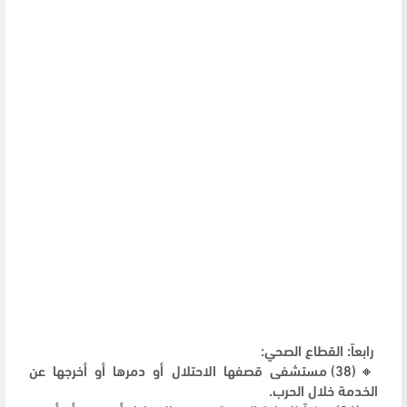
رابعاً: القطاع الصحي:
🔸(38) مستشفى قصفها الاحتلال أو دمرها أو أخرجها عن
الخدمة خلال الحرب.