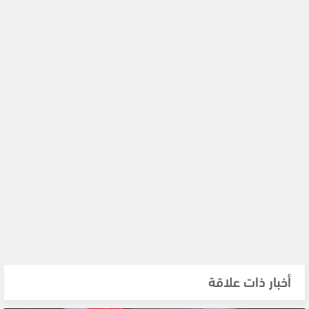
أخبار ذات علاقة