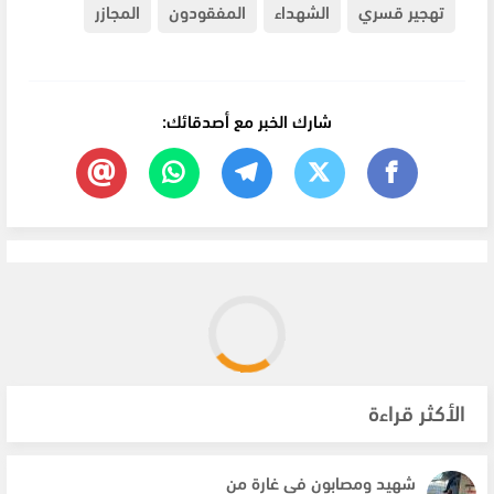
تهجير قسري
الشهداء
المفقودون
المجازر
شارك الخبر مع أصدقائك:
الأكثر قراءة
شهيد ومصابون في غارة من