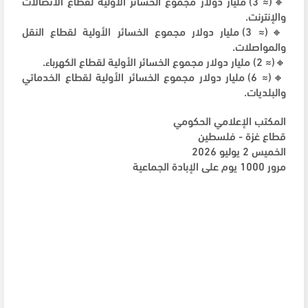
🔸(≈ 3) مليار دولار مجموع الخسائر الأولية لقطاع الاتصالات
والإنترنت.
🔸(≈ 3) مليار دولار مجموع الخسائر الأولية لقطاع النقل
والمواصلات.
🔸(≈ 2) مليار دولار مجموع الخسائر الأولية لقطاع الكهرباء.
🔸(≈ 6) مليار دولار مجموع الخسائر الأولية لقطاع الخدماتي
والبلديات.
المكتب الإعلامي الحكومي
قطاع غزة - فلسطين
الخميس 2 يوليو 2026
مرور 1000 يوم على الإبادة الجماعية