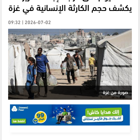
يكشف حجم الكارثة الإنسانية في غزة
2026-07-02 | 09:32
صورة من غزة