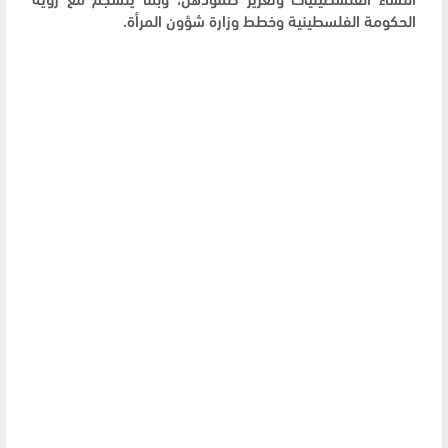
الحكومة الفلسطينية وخطط وزارة شؤون المرأة.