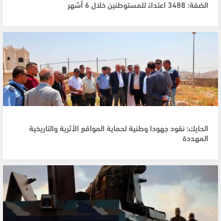
الضفة: 3488 اعتداءً للمستوطنين خلال 6 أشهر
الحايك: نقود جهودا وطنية لحماية المواقع الأثرية والتاريخية
المهددة