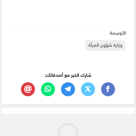
الأوسمة
وزارة شؤون المرأة
شارك الخبر مع أصدقائك: