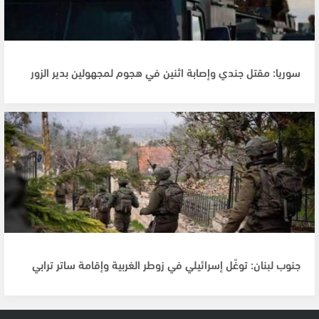
سوريا: مقتل جندي وإصابة اثنين في هجوم لمجهولين بدير الزور
جنوب لبنان: توغّل إسرائيلي في زوطر الغربية وإقامة ساتر ترابي