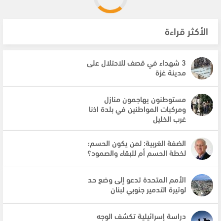
الأكثر قراءة
3 شهداء في قصف للاحتلال على
مدينة غزة
مستوطنون يهاجمون منازل
ومركبات المواطنين في بلدة اذنا
غرب الخليل
الضفة الغربية: لمن يكون الحسم؛
لخطة الحسم أم للبقاء والصمود؟
الأمم المتحدة تدعو إلى وضع حد
لوتيرة التدمير جنوبي لبنان
دراسة إسرائيلية تكشف الوجه