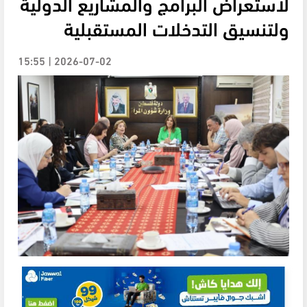
لاستعراض البرامج والمشاريع الدولية
ولتنسيق التدخلات المستقبلية
2026-07-02 | 15:55