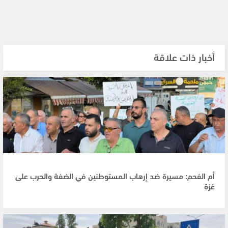
أخبار ذات علاقة
أم الفحم: مسيرة ضد إرهاب المستوطنين في الضفة والحرب على
غزة